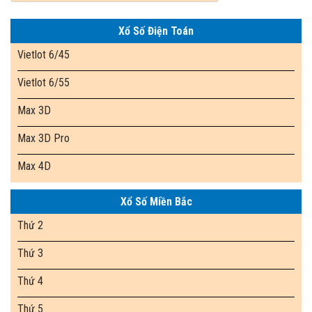
Xổ Số Điện Toán
Vietlot 6/45
Vietlot 6/55
Max 3D
Max 3D Pro
Max 4D
Xổ Số Miền Bắc
Thứ 2
Thứ 3
Thứ 4
Thứ 5