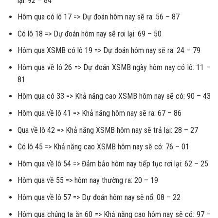
lại: 92 – 84
Hôm qua có lô 17 => Dự đoán hôm nay sẽ ra: 56 – 87
Có lô 18 => Dự đoán hôm nay sẽ rơi lại: 69 – 50
Hôm qua XSMB có lô 19 => Dự đoán hôm nay sẽ ra: 24 – 79
Hôm qua về lô 26 => Dự đoán XSMB ngày hôm nay có lô: 11 –
81
Hôm qua có 33 => Khả năng cao XSMB hôm nay sẽ có: 90 – 43
Hôm qua về lô 41 => Khả năng hôm nay sẽ ra: 67 – 86
Qua về lô 42 => Khả năng XSMB hôm nay sẽ trả lại: 28 – 27
Có lô 45 => Khả năng cao XSMB hôm nay sẽ có: 76 – 01
Hôm qua về lô 54 => Đảm bảo hôm nay tiếp tục rơi lại: 62 – 25
Hôm qua về 55 => hôm nay thường ra: 20 – 19
Hôm qua về lô 57 => Dự đoán hôm nay sẽ nổ: 08 – 22
Hôm qua chúng ta ăn 60 => Khả năng cao hôm nay sẽ có: 97 –