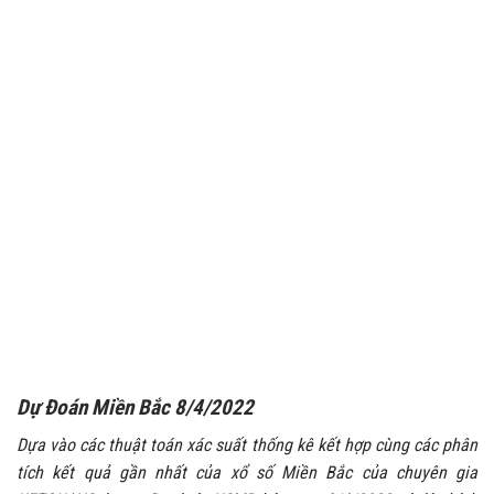
Dự Đoán Miền Bắc 8/4/2022
Dựa vào các thuật toán xác suất thống kê kết hợp cùng các phân
tích kết quả gần nhất của xổ số Miền Bắc của chuyên gia