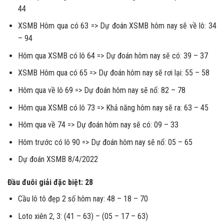
44
XSMB Hôm qua có 63 => Dự đoán XSMB hôm nay sẽ về lô: 34
– 94
Hôm qua XSMB có lô 64 => Dự đoán hôm nay sẽ có: 39 – 37
XSMB Hôm qua có 65 => Dự đoán hôm nay sẽ rơi lại: 55 – 58
Hôm qua về lô 69 => Dự đoán hôm nay sẽ nổ: 82 – 78
Hôm qua XSMB có lô 73 => Khả năng hôm nay sẽ ra: 63 – 45
Hôm qua về 74 => Dự đoán hôm nay sẽ có: 09 – 33
Hôm trước có lô 90 => Dự đoán hôm nay sẽ nổ: 05 – 65
Dự đoán XSMB 8/4/2022
Đầu đuôi giải đặc biệt: 28
Cầu lô tô đẹp 2 số hôm nay: 48 – 18 – 70
Loto xiên 2, 3: (41 – 63) – (05 – 17 – 63)