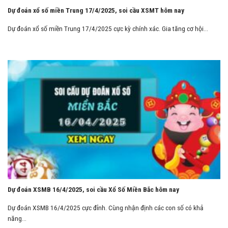
Dự đoán xổ số miền Trung 17/4/2025, soi cầu XSMT hôm nay
Dự đoán xổ số miền Trung 17/4/2025 cực kỳ chính xác. Gia tăng cơ hội...
Dự đoán XSMB 16/4/2025, soi cầu Xổ Số Miền Bắc hôm nay
Dự đoán XSMB 16/4/2025 cực đỉnh. Cùng nhận định các con số có khả
năng...