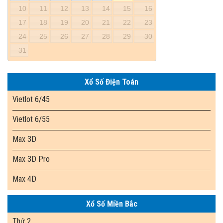
10
11
12
13
14
15
16
17
18
19
20
21
22
23
24
25
26
27
28
29
30
31
Xổ Số Điện Toán
Vietlot 6/45
Vietlot 6/55
Max 3D
Max 3D Pro
Max 4D
Xổ Số Miền Bắc
Thứ 2