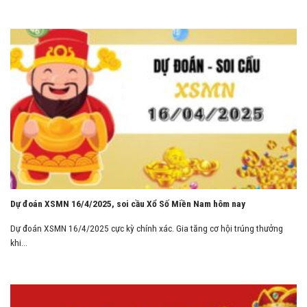
Dự đoán XSMN 16/4/2025, soi cầu Xổ Số Miền Nam hôm nay
Dự đoán XSMN 16/4/2025 cực kỳ chính xác. Gia tăng cơ hội trúng thưởng
khi...