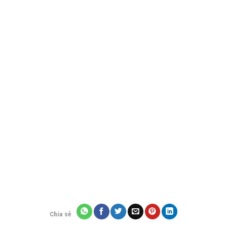
Chia sẻ