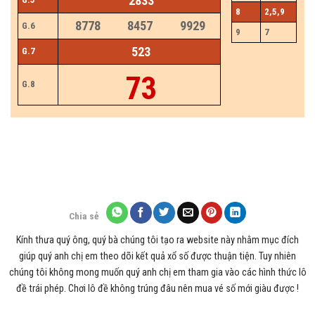
2833
8
2
,
5
,
9
8778
8457
9929
G.6
9
7
523
G.7
73
G.8
Chia sẻ
Kính thưa quý ông, quý bà chúng tôi tạo ra website này nhằm mục đích
giúp quý anh chị em theo dõi kết quả xổ số được thuận tiện. Tuy nhiên
chúng tôi không mong muốn quý anh chị em tham gia vào các hình thức lô
đề trái phép. Chơi lô đề không trúng đâu nên mua vé số mới giàu được !