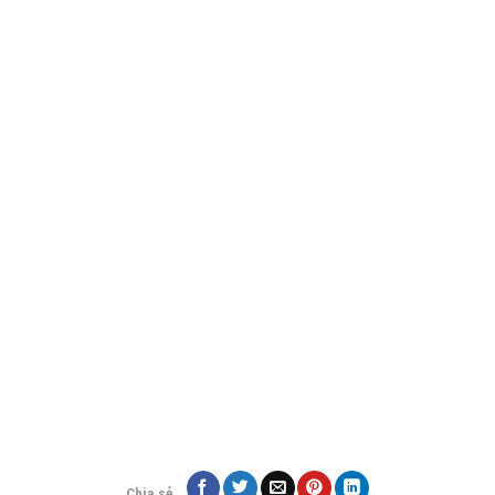
Chia sẻ