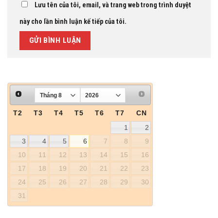
Lưu tên của tôi, email, và trang web trong trình duyệt
này cho lần bình luận kế tiếp của tôi.
T2
T3
T4
T5
T6
T7
CN
1
2
3
4
5
6
7
8
9
10
11
12
13
14
15
16
17
18
19
20
21
22
23
24
25
26
27
28
29
30
31