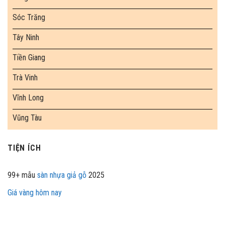
Sóc Trăng
Tây Ninh
Tiền Giang
Trà Vinh
Vĩnh Long
Vũng Tàu
TIỆN ÍCH
99+ mẫu
sàn nhựa giả gỗ
2025
Giá vàng hôm nay