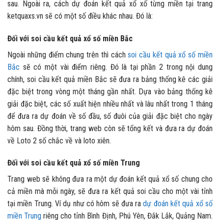
sau. Ngoài ra, cách dự đoán kết quả xổ xố từng miền tại trang
ketquaxs.vn sẽ có một số điều khác nhau. Đó là:
Đối với soi cầu kết quả xổ số miền Bắc
Ngoài những điểm chung trên thì cách
soi cầu kết quả xổ số miền
Bắc
sẽ có một vài điểm riêng. Đó là tại phần 2 trong nội dung
chính, soi cầu kết quả miền Bắc sẽ đưa ra bảng thống kê các giải
đặc biệt trong vòng một tháng gần nhất. Dựa vào bảng thống kê
giải đặc biệt, các số xuất hiện nhiều nhất và lâu nhất trong 1 tháng
để đưa ra dự đoán về số đầu, số đuôi của giải đặc biệt cho ngày
hôm sau. Đồng thời, trang web còn sẽ tổng kết và đưa ra dự đoán
về Loto 2 số chắc về và loto xiên.
Đối với soi cầu kết quả xổ số miền Trung
Trang web sẽ không đưa ra một dự đoán kết quả xổ số chung cho
cả miền mà mỗi ngày, sẽ đưa ra kết quả soi cầu cho một vài tỉnh
tại miền Trung. Ví dụ như có hôm sẽ đưa ra
dự đoán kết quả xổ số
miền Trung
riêng cho tỉnh Bình Định, Phú Yên, Đắk Lắk, Quảng Nam.