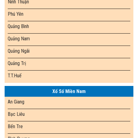
Ninh Thuận
Phú Yên
Quảng Bình
Quảng Nam
Quảng Ngãi
Quảng Trị
T.T.Huế
Xổ Số Miền Nam
An Giang
Bạc Liêu
Bến Tre