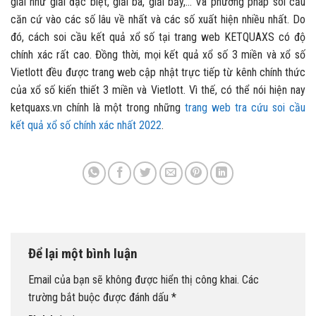
giải như giải đặc biệt, giải ba, giải bảy,… Và phương pháp soi cầu
căn cứ vào các số lâu về nhất và các số xuất hiện nhiều nhất. Do
đó, cách soi cầu kết quả xổ số tại trang web KETQUAXS có độ
chính xác rất cao. Đồng thời, mọi kết quả xổ số 3 miền và xổ số
Vietlott đều được trang web cập nhật trực tiếp từ kênh chính thức
của xổ số kiến thiết 3 miền và Vietlott. Vì thế, có thể nói hiện nay
ketquaxs.vn chính là một trong những
trang web tra cứu soi cầu
kết quả xổ số chính xác nhất 2022
.
Để lại một bình luận
Email của bạn sẽ không được hiển thị công khai.
Các
trường bắt buộc được đánh dấu
*