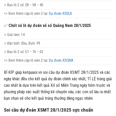
⭐️ Bao lô 2 số: 28 – 58 – 45
=> Xem thêm cặp lô xiên 2 tại:
Dự đoán XSDLK
✅
Chốt số lô dự đoán xổ số Quảng Nam 28/1/2025
⭐️ Giải tám: 14
⭐️ Đặc biệt: đầu, đuôi: 99
⭐️ Bao lô 2 số: 57 – 76 – 02
=> Xem thêm cặp lô xiên 2 tại:
Dự đoán XSQNA
BÍ KÍP giúp ketquaxs.vn soi cầu dự đoán XSMT 28/1/2025 và các
ngày khác đều cho kết quả dự đoán chính xác nhất, TỈ LỆ trúng giải
cao nhất là dựa trên kết quả Xổ số Miền Trung ngày hôm trước và
phương pháp xác suất thống kê chuyên sâu, các con số lâu ra nhất
bạn chọn sẽ cho kết quả trúng thưởng đáng ngạc nhiên.
Soi cầu dự đoán XSMT 28/1/2025 cực chuẩn