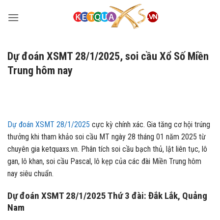
Bỏ
qua
nội
dung
Dự đoán XSMT 28/1/2025, soi cầu Xổ Số Miền
Trung hôm nay
Dự đoán XSMT 28/1/2025
cực kỳ chính xác. Gia tăng cơ hội trúng
thưởng khi tham khảo soi cầu MT ngày 28 tháng 01 năm 2025 từ
chuyên gia ketquaxs.vn. Phân tích soi cầu bạch thủ, lật liên tục, lô
gan, lô khan, soi cầu Pascal, lô kẹp của các đài Miền Trung hôm
nay siêu chuẩn.
Dự đoán XSMT 28/1/2025 Thứ 3 đài: Đắk Lắk, Quảng
Nam