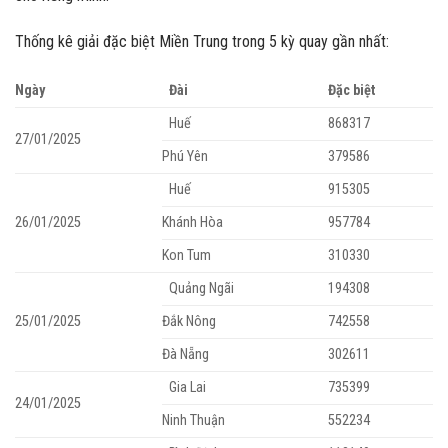
Thống kê giải đặc biệt Miền Trung trong 5 kỳ quay gần nhất:
Ngày
Đài
Đặc biệt
Huế
868317
27/01/2025
Phú Yên
379586
Huế
915305
26/01/2025
Khánh Hòa
957784
Kon Tum
310330
Quảng Ngãi
194308
25/01/2025
Đắk Nông
742558
Đà Nẵng
302611
Gia Lai
735399
24/01/2025
Ninh Thuận
552234