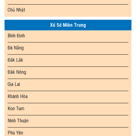
Chủ Nhật
Xổ Số Miền Trung
Bình Định
Đà Nẵng
Đắk Lắk
Đắk Nông
Gia Lai
Khánh Hòa
Kon Tum
Ninh Thuận
Phú Yên