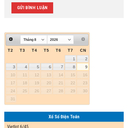
T2
T3
T4
T5
T6
T7
CN
1
2
3
4
5
6
7
8
9
10
11
12
13
14
15
16
17
18
19
20
21
22
23
24
25
26
27
28
29
30
31
Xổ Số Điện Toán
Vietlot 6/45