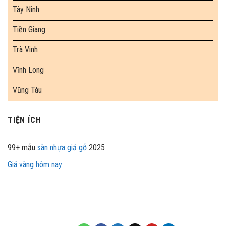
Tây Ninh
Tiền Giang
Trà Vinh
Vĩnh Long
Vũng Tàu
TIỆN ÍCH
99+ mẫu
sàn nhựa giả gỗ
2025
Giá vàng hôm nay