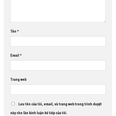
Tên
*
Email
*
Trang web
Lưu tên của tôi, email, và trang web trong trình duyệt
này cho lần bình luận kế tiếp của tôi.