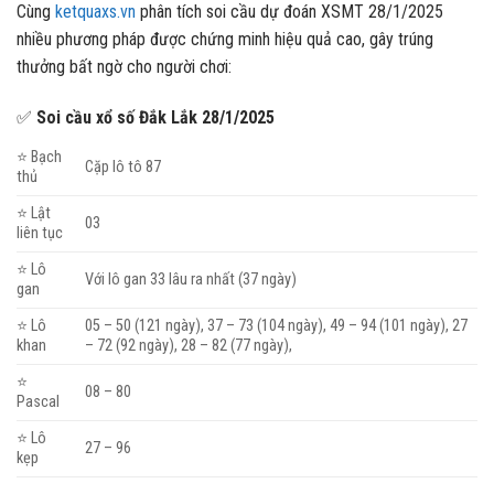
Cùng
ketquaxs.vn
phân tích soi cầu dự đoán XSMT 28/1/2025
nhiều phương pháp được chứng minh hiệu quả cao, gây trúng
thưởng bất ngờ cho người chơi:
✅
Soi cầu xổ số Đắk Lắk 28/1/2025
⭐️ Bạch
Cặp lô tô 87
thủ
⭐️ Lật
03
liên tục
⭐️ Lô
Với lô gan 33 lâu ra nhất (37 ngày)
gan
⭐️ Lô
05 – 50 (121 ngày), 37 – 73 (104 ngày), 49 – 94 (101 ngày), 27
khan
– 72 (92 ngày), 28 – 82 (77 ngày),
⭐️
08 – 80
Pascal
⭐️ Lô
27 – 96
kẹp