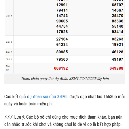
Tham khảo quay thử dự đoán XSMT 27/1/2025 lấy hên
Các kết quả
dự đoán soi cầu XSMT
được cập nhật lúc 16h30p mỗi
ngày và hoàn toàn miễn phí.
⚡⚡⚡ Lưu ý: Các bộ số chỉ dùng cho mục đích tham khảo, bạn nên
cân nhắc trước khi chơi và không chơi lô đề vì đó là bất hợp pháp,