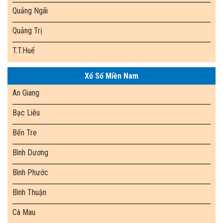
Quảng Ngãi
Quảng Trị
T.T.Huế
Xổ Số Miền Nam
An Giang
Bạc Liêu
Bến Tre
Bình Dương
Bình Phước
Bình Thuận
Cà Mau