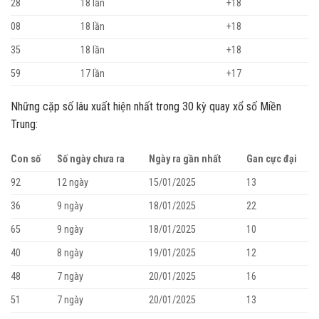
28
18 lần
+18
08
18 lần
+18
35
18 lần
+18
59
17 lần
+17
Những cặp số lâu xuất hiện nhất trong 30 kỳ quay xổ số Miền
Trung:
Con số
Số ngày chưa ra
Ngày ra gần nhất
Gan cực đại
92
12 ngày
15/01/2025
13
36
9 ngày
18/01/2025
22
65
9 ngày
18/01/2025
10
40
8 ngày
19/01/2025
12
48
7 ngày
20/01/2025
16
51
7 ngày
20/01/2025
13