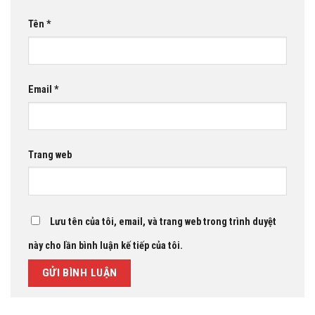
Tên
*
Email
*
Trang web
Lưu tên của tôi, email, và trang web trong trình duyệt
này cho lần bình luận kế tiếp của tôi.