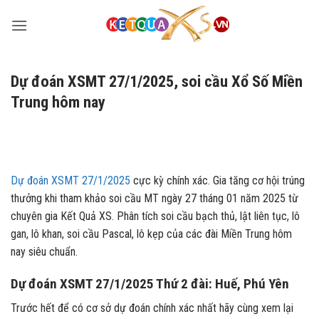
Bỏ
qua
nội
dung
Dự đoán XSMT 27/1/2025, soi cầu Xổ Số Miền
Trung hôm nay
Dự đoán XSMT 27/1/2025
cực kỳ chính xác. Gia tăng cơ hội trúng
thưởng khi tham khảo soi cầu MT ngày 27 tháng 01 năm 2025 từ
chuyên gia Kết Quả XS. Phân tích soi cầu bạch thủ, lật liên tục, lô
gan, lô khan, soi cầu Pascal, lô kẹp của các đài Miền Trung hôm
nay siêu chuẩn.
Dự đoán XSMT 27/1/2025 Thứ 2 đài: Huế, Phú Yên
Trước hết để có cơ sở dự đoán chính xác nhất hãy cùng xem lại