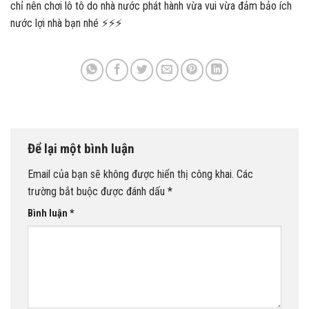
chỉ nên chơi lô tô do nhà nước phát hành vừa vui vừa đảm bảo ích
nước lợi nhà bạn nhé ⚡⚡⚡
Để lại một bình luận
Email của bạn sẽ không được hiển thị công khai.
Các
trường bắt buộc được đánh dấu
*
Bình luận
*