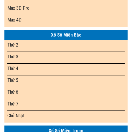
Max 3D Pro
Max 4D
Xổ Số Miền Bắc
Thứ 2
Thứ 3
Thứ 4
Thứ 5
Thứ 6
Thứ 7
Chủ Nhật
Xổ Số Miền Trung