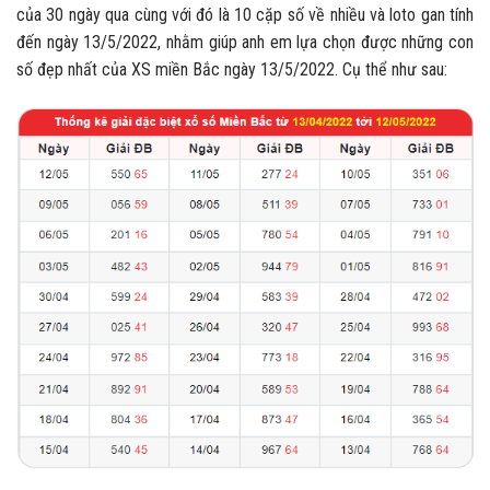
của 30 ngày qua cùng với đó là 10 cặp số về nhiều và loto gan tính
đến ngày 13/5/2022, nhằm giúp anh em lựa chọn được những con
số đẹp nhất của XS miền Bắc ngày 13/5/2022. Cụ thể như sau: