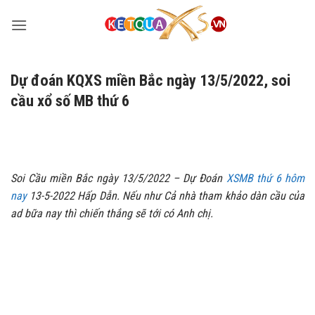
Bỏ
qua
nội
dung
Dự đoán KQXS miền Bắc ngày 13/5/2022, soi
cầu xổ số MB thứ 6
Soi Cầu miền Bắc ngày 13/5/2022 – Dự Đoán
XSMB thứ 6 hôm
nay
13-5-2022 Hấp Dẫn. Nếu như Cả nhà tham khảo dàn cầu của
ad bữa nay thì chiến thắng sẽ tới có Anh chị.