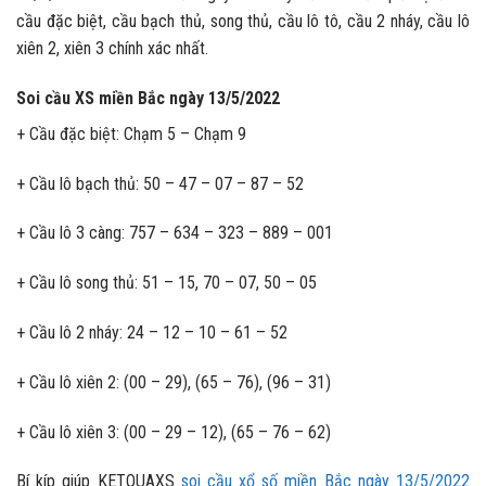
cầu đặc biệt, cầu bạch thủ, song thủ, cầu lô tô, cầu 2 nháy, cầu lô
xiên 2, xiên 3 chính xác nhất.
Soi cầu XS miền Bắc ngày 13/5/2022
+
Cầu đặc biệt:
Chạm 5 – Chạm 9
+
Cầu lô bạch thủ:
50 – 47 – 07 – 87 – 52
+
Cầu lô 3 càng:
757 – 634 – 323 – 889 – 001
+
Cầu lô song thủ:
51 – 15, 70 – 07, 50 – 05
+
Cầu lô 2 nháy:
24 – 12 – 10 – 61 – 52
+
Cầu lô xiên 2:
(00 – 29), (65 – 76), (96 – 31)
+
Cầu lô xiên 3:
(00 – 29 – 12), (65 – 76 – 62)
Bí kíp giúp KETQUAXS
soi cầu xổ số miền Bắc ngày 13/5/2022