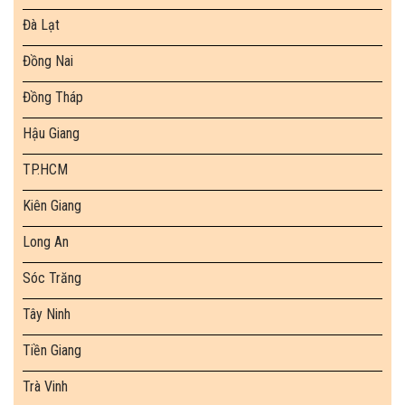
Đà Lạt
Đồng Nai
Đồng Tháp
Hậu Giang
TP.HCM
Kiên Giang
Long An
Sóc Trăng
Tây Ninh
Tiền Giang
Trà Vinh