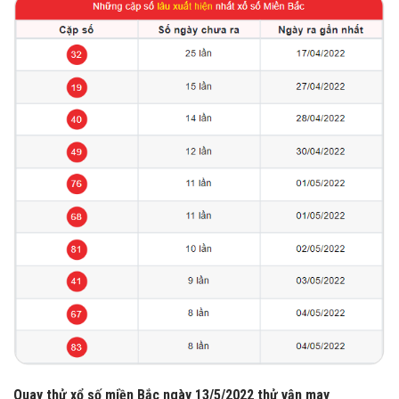
Quay thử xổ số miền Bắc ngày 13/5/2022 thử vận may