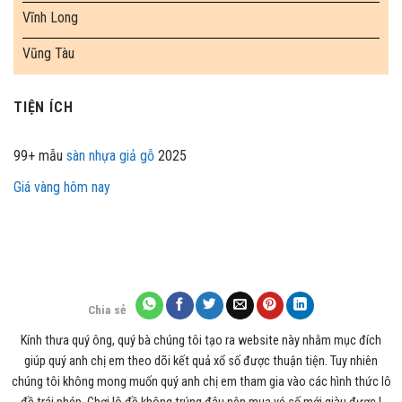
Vĩnh Long
Vũng Tàu
TIỆN ÍCH
99+ mẫu
sàn nhựa giả gỗ
2025
Giá vàng hôm nay
Chia sẻ
Kính thưa quý ông, quý bà chúng tôi tạo ra website này nhằm mục đích
giúp quý anh chị em theo dõi kết quả xổ số được thuận tiện. Tuy nhiên
chúng tôi không mong muốn quý anh chị em tham gia vào các hình thức lô