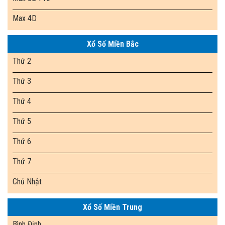
Max 4D
Xổ Số Miền Bắc
Thứ 2
Thứ 3
Thứ 4
Thứ 5
Thứ 6
Thứ 7
Chủ Nhật
Xổ Số Miền Trung
Bình Định