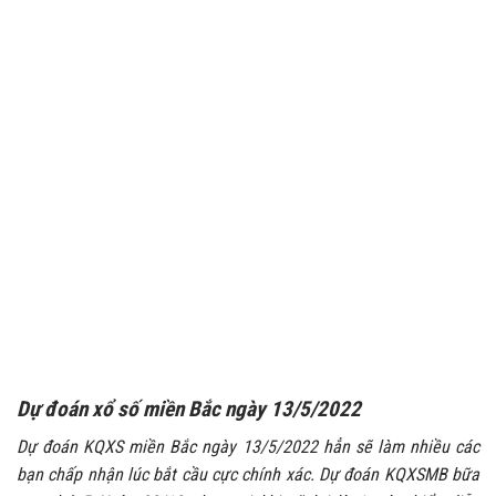
Dự đoán xổ số miền Bắc ngày 13/5/2022
Dự đoán KQXS miền Bắc ngày 13/5/2022 hẳn sẽ làm nhiều các
bạn chấp nhận lúc bắt cầu cực chính xác. Dự đoán KQXSMB bữa