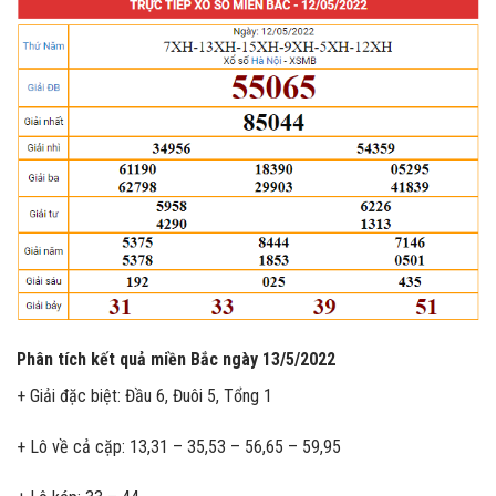
Phân tích kết quả miền Bắc ngày 13/5/2022
+
Giải đặc biệt: Đầu
6
, Đuôi
5
, Tổng
1
+
Lô về cả cặp:
13,31 – 35,53 – 56,65 – 59,95