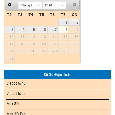
T2
T3
T4
T5
T6
T7
CN
1
2
3
4
5
6
7
8
9
10
11
12
13
14
15
16
17
18
19
20
21
22
23
24
25
26
27
28
29
30
31
Xổ Số Điện Toán
Vietlot 6/45
Vietlot 6/55
Max 3D
Max 3D Pro