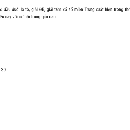
ố đầu đuôi lô tô, giải ĐB, giải tám xổ số miền Trung xuất hiện trong thờ
 nay với cơ hội trúng giải cao:
– 39