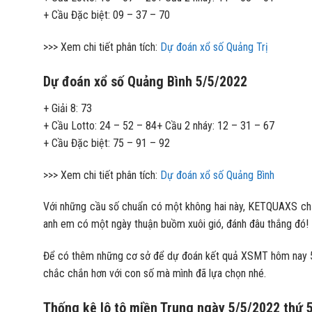
+ Cầu Đặc biệt: 09 – 37 – 70
>>> Xem chi tiết phân tích:
Dự đoán xổ số Quảng Trị
Dự đoán xổ số Quảng Bình 5/5/2022
+ Giải 8: 73
+ Cầu Lotto: 24 – 52 – 84+ Cầu 2 nháy: 12 – 31 – 67
+ Cầu Đặc biệt: 75 – 91 – 92
>>> Xem chi tiết phân tích:
Dự đoán xổ số Quảng Bình
Với những cầu số chuẩn có một không hai này, KETQUAXS chắ
anh em có một ngày thuận buồm xuôi gió, đánh đâu thắng đó!
Để có thêm những cơ sở để dự đoán kết quả XSMT hôm nay 5
chắc chắn hơn với con số mà mình đã lựa chọn nhé.
Thống kê lô tô miền Trung ngày 5/5/2022 thứ 