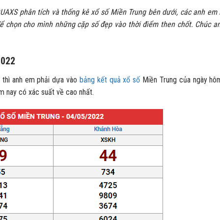
UAXS phân tích và thống kê xổ số Miền Trung bên dưới, các anh em
 chọn cho mình những cặp số đẹp vào thời điểm then chốt. Chúc 
2022
 thì anh em phải dựa vào
bảng kết quả xổ số
Miền Trung của ngày hô
m nay có xác suất về cao nhất.