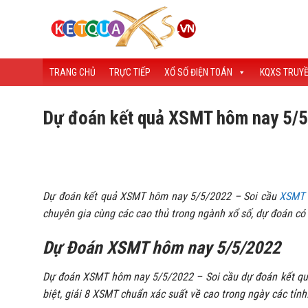
Bỏ
qua
nội
dung
TRANG CHỦ
TRỰC TIẾP
XỔ SỐ ĐIỆN TOÁN
KQXS TRUY
Dự đoán kết quả XSMT hôm nay 5/5/
Dự đoán kết quả XSMT hôm nay 5/5/2022 – Soi cầu
XSMT 
chuyên gia cùng các cao thủ trong ngành xổ số, dự đoán có 
Dự Đoán XSMT hôm nay 5/5/2022
Dự đoán XSMT hôm nay 5/5/2022 – Soi cầu dự đoán kết quả 
biệt, giải 8 XSMT chuẩn xác suất về cao trong ngày các tỉnh