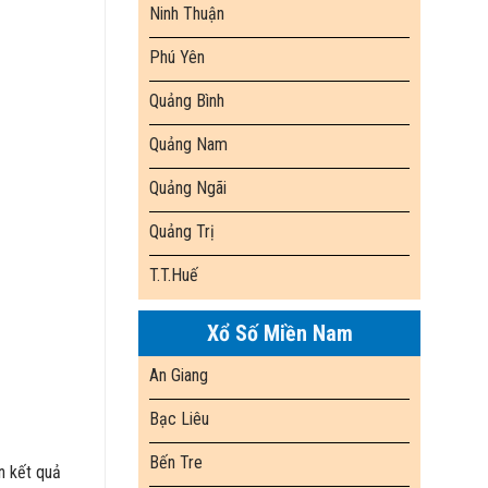
Ninh Thuận
Phú Yên
Quảng Bình
Quảng Nam
Quảng Ngãi
Quảng Trị
T.T.Huế
Xổ Số Miền Nam
An Giang
Bạc Liêu
Bến Tre
n kết quả