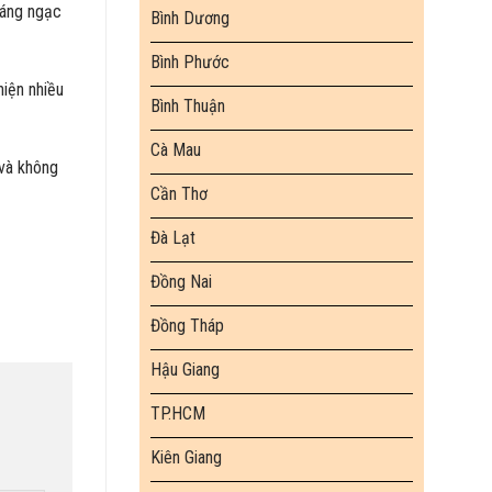
đáng ngạc
Bình Dương
Bình Phước
iện nhiều
Bình Thuận
Cà Mau
 và không
Cần Thơ
Đà Lạt
Đồng Nai
Đồng Tháp
Hậu Giang
TP.HCM
Kiên Giang