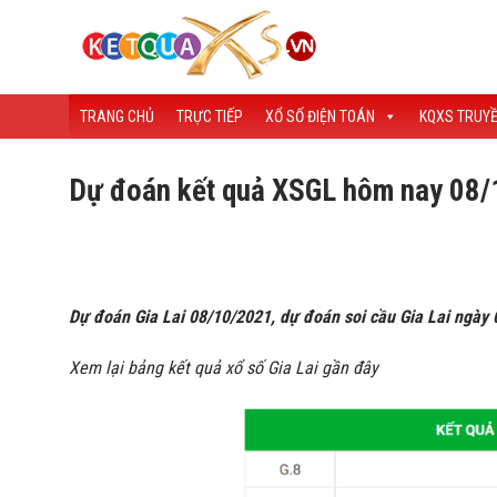
Bỏ
qua
nội
dung
TRANG CHỦ
TRỰC TIẾP
XỔ SỐ ĐIỆN TOÁN
KQXS TRUY
Dự đoán kết quả XSGL hôm nay 08/1
Dự đoán Gia Lai 08/10/2021, dự đoán soi cầu Gia Lai ngày 08
Xem lại bảng kết quả xổ số Gia Lai gần đây