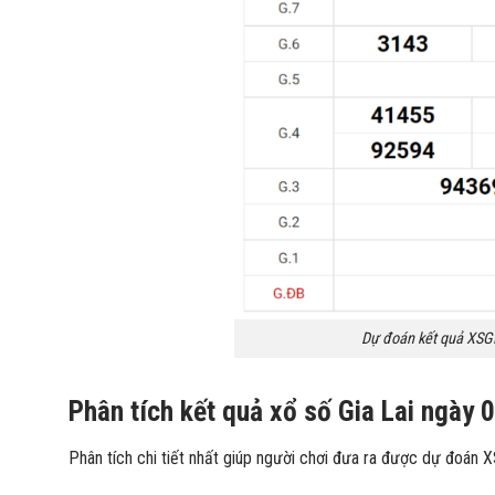
Dự đoán kết quả XSGL
Phân tích kết quả xổ số Gia Lai ngày
Phân tích chi tiết nhất giúp người chơi đưa ra được dự đoán 