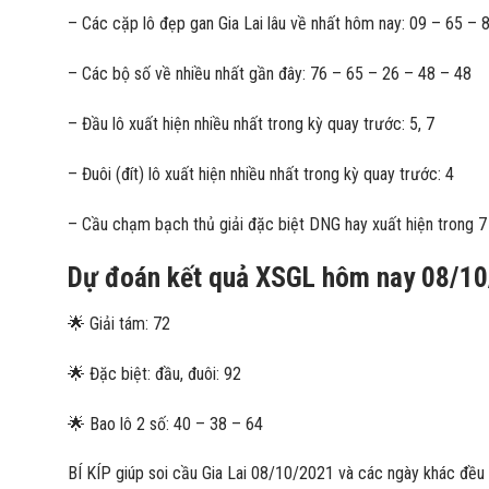
– Các cặp lô đẹp gan Gia Lai lâu về nhất hôm nay: 09 – 65 – 
– Các bộ số về nhiều nhất gần đây: 76 – 65 – 26 – 48 – 48
– Đầu lô xuất hiện nhiều nhất trong kỳ quay trước: 5, 7
– Đuôi (đít) lô xuất hiện nhiều nhất trong kỳ quay trước: 4
– Cầu chạm bạch thủ giải đặc biệt DNG hay xuất hiện trong 7
Dự đoán kết quả XSGL hôm nay 08/10/
🌟 Giải tám: 72
🌟 Đặc biệt: đầu, đuôi: 92
🌟 Bao lô 2 số: 40 – 38 – 64
BÍ KÍP giúp soi cầu Gia Lai 08/10/2021 và các ngày khác đều c