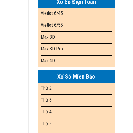
Xổ Số Điện Toán
Vietlot 6/45
Vietlot 6/55
Max 3D
Max 3D Pro
Max 4D
Xổ Số Miền Bắc
Thứ 2
Thứ 3
Thứ 4
Thứ 5