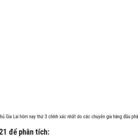
Gia Lai hôm nay thứ 3 chính xác nhất do các chuyên gia hàng đầu phân
21 để phân tích: