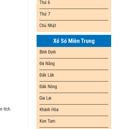
Thứ 6
Thứ 7
Chủ Nhật
Xổ Số Miền Trung
Bình Định
Đà Nẵng
Đắk Lắk
Đắk Nông
Gia Lai
 tích.
Khánh Hòa
Kon Tum