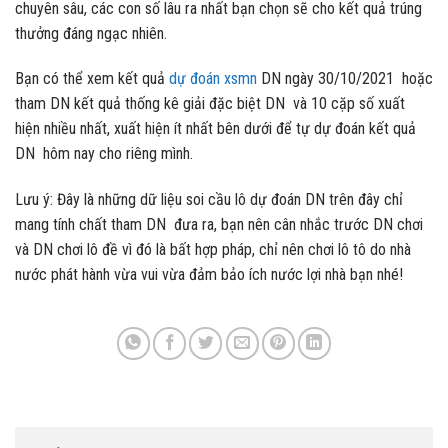
chuyên sâu, các con số lâu ra nhất bạn chọn sẽ cho kết quả trúng
thưởng đáng ngạc nhiên.
Bạn có thể xem kết quả
dự đoán xsmn
DN ngày 30/10/2021 hoặc
tham DN kết quả thống kê giải đặc biệt DN và 10 cặp số xuất
hiện nhiều nhất, xuất hiện ít nhất bên dưới để tự dự đoán kết quả
DN hôm nay cho riêng mình.
Lưu ý: Đây là những dữ liệu soi cầu lô dự đoán DN trên đây chỉ
mang tính chất tham DN đưa ra, bạn nên cân nhắc trước DN chơi
và DN chơi lô đề vì đó là bất hợp pháp, chỉ nên chơi lô tô do nhà
nước phát hành vừa vui vừa đảm bảo ích nước lợi nhà bạn nhé!