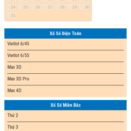
24
25
26
27
28
29
30
31
Xổ Số Điện Toán
Vietlot 6/45
Vietlot 6/55
Max 3D
Max 3D Pro
Max 4D
Xổ Số Miền Bắc
Thứ 2
Thứ 3