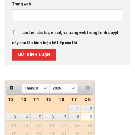
Trang web
Lưu tên của tôi, email, và trang web trong trình duyệt
này cho lần bình luận kế tiếp của tôi.
T2
T3
T4
T5
T6
T7
CN
1
2
3
4
5
6
7
8
9
10
11
12
13
14
15
16
17
18
19
20
21
22
23