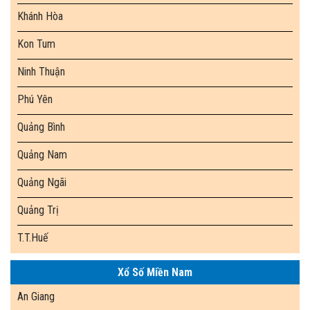
Khánh Hòa
Kon Tum
Ninh Thuận
Phú Yên
Quảng Bình
Quảng Nam
Quảng Ngãi
Quảng Trị
T.T.Huế
Xổ Số Miền Nam
An Giang