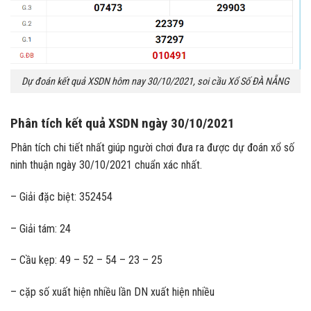
Dự đoán kết quả XSDN hôm nay 30/10/2021, soi cầu Xổ Số ĐÀ NẴNG
Phân tích kết quả XSDN ngày 30/10/2021
Phân tích chi tiết nhất giúp người chơi đưa ra được dự đoán xổ số
ninh thuận ngày 30/10/2021 chuẩn xác nhất.
– Giải đặc biệt: 352454
– Giải tám: 24
– Cầu kẹp: 49 – 52 – 54 – 23 – 25
– cặp số xuất hiện nhiều lần DN xuất hiện nhiều