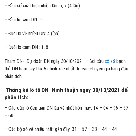
– Đầu số xuất hiện nhiều lần: 5, 7 (4 lần)
– Đầu lô câm DN : 9
– Đuôi lô về nhiều DN: 4 (lần)
– Đuôi lô câm DN : 1, 8
Tham DN- Dự đoán DN ngày 30/10/2021 – Soi cầu
xổ số
bạch
thủ DN hôm nay thứ 6 chính xác nhất do các chuyên gia hàng đầu
phân tích.
Thống kê lô tô DN- Ninh thuận ngày 30/10/2021 để
phân tích:
– Các cặp lô đẹp gan DN lâu về nhất hôm nay: 14 – 04 – 96 – 57
– 60
– Các bộ số về nhiều nhất gần đây: 31 – 57 – 33 – 44 – 44