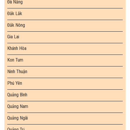
Đà Nẵng
Đắk Lắk
Đắk Nông
Gia Lai
Khánh Hòa
Kon Tum
Ninh Thuận
Phú Yên
Quảng Bình
Quảng Nam
Quảng Ngãi
Quảng Trị