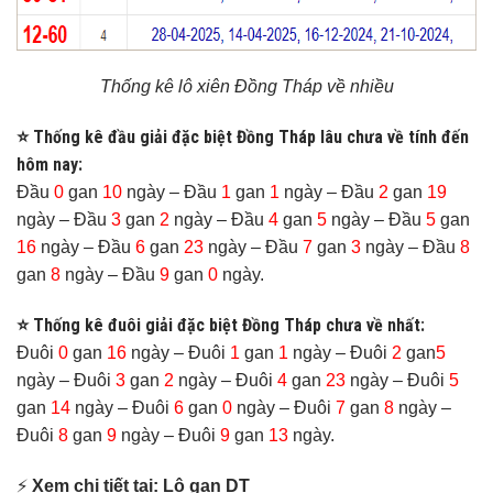
Thống kê lô xiên Đồng Tháp về nhiều
⭐️ Thống kê đầu giải đặc biệt Đồng Tháp lâu chưa về tính đến
hôm nay:
Đầu
0
gan
10
ngày – Đầu
1
gan
1
ngày – Đầu
2
gan
19
ngày – Đầu
3
gan
2
ngày – Đầu
4
gan
5
ngày – Đầu
5
gan
16
ngày – Đầu
6
gan
23
ngày – Đầu
7
gan
3
ngày – Đầu
8
gan
8
ngày – Đầu
9
gan
0
ngày.
⭐️ Thống kê đuôi giải đặc biệt Đồng Tháp chưa về nhất:
Đuôi
0
gan
16
ngày – Đuôi
1
gan
1
ngày – Đuôi
2
gan
5
ngày – Đuô
i
3
gan
2
ngày – Đuôi
4
gan
23
ngày – Đuôi
5
gan
14
ngày – Đuôi
6
gan
0
ngày – Đuôi
7
gan
8
ngày –
Đuôi
8
gan
9
ngày – Đuôi
9
gan
13
ngày.
⚡
Xem chi tiết tại: Lô gan DT