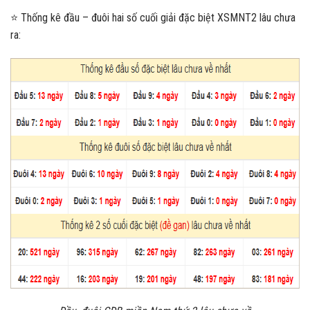
⭐️ Thống kê đầu – đuôi hai số cuối giải đặc biệt XSMNT2 lâu chưa
ra: