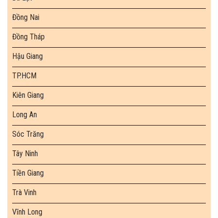
Đồng Nai
Đồng Tháp
Hậu Giang
TP.HCM
Kiên Giang
Long An
Sóc Trăng
Tây Ninh
Tiền Giang
Trà Vinh
Vĩnh Long