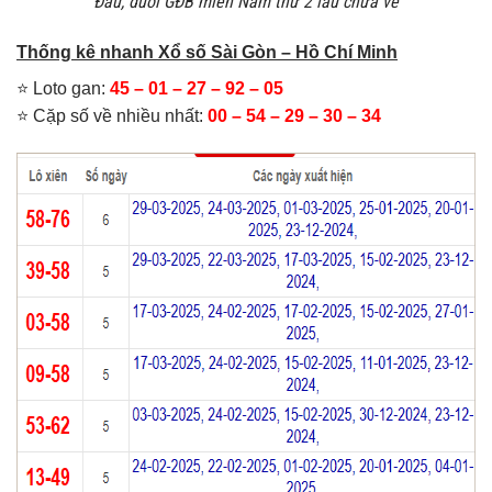
Đầu, đuôi GĐB miền Nam thứ 2 lâu chưa về
Thống kê nhanh Xổ số Sài Gòn – Hồ Chí Minh
⭐️
Loto gan:
45 – 01 – 27 – 92 – 05
⭐️
Cặp số về nhiều nhất:
00 – 54 – 29 – 30 – 34