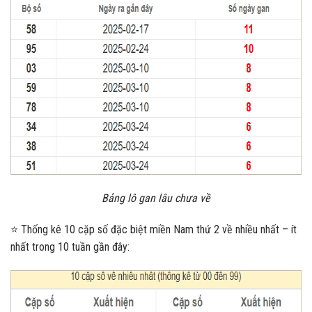
Bảng lô gan lâu chưa về
⭐️ Thống kê 10 cặp số đặc biệt miền Nam thứ 2 về nhiều nhất – ít
nhất trong 10 tuần gần đây: