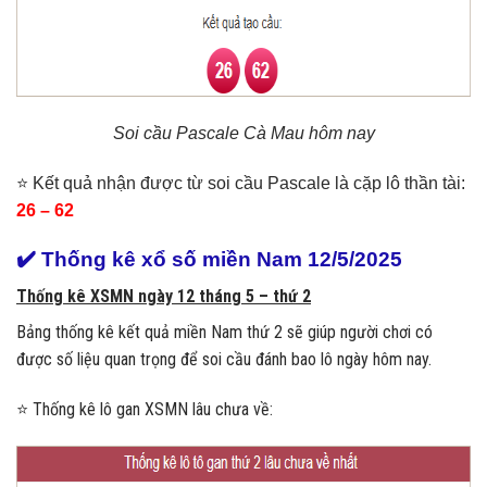
Soi cầu Pascale Cà Mau hôm nay
⭐️
Kết quả nhận được từ soi cầu Pascale là cặp lô thần tài:
26 – 62
✔️ Thống kê xổ số miền Nam 12/5/2025
Thống kê XSMN ngày 12 tháng 5 – thứ 2
Bảng thống kê kết quả miền Nam thứ 2 sẽ giúp người chơi có
được số liệu quan trọng để soi cầu đánh bao lô ngày hôm nay.
⭐️ Thống kê lô gan XSMN lâu chưa về: