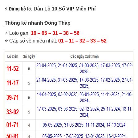
⚡
Đừng bỏ lỡ
: Dàn Lô 10 Số VIP Miễn Phí
Thống kê nhanh Đồng Tháp
⭐️
Loto gan:
16 – 65 – 31 – 38 – 56
⭐️
Cặp số về nhiều nhất:
01 – 11 – 32 – 33 – 52