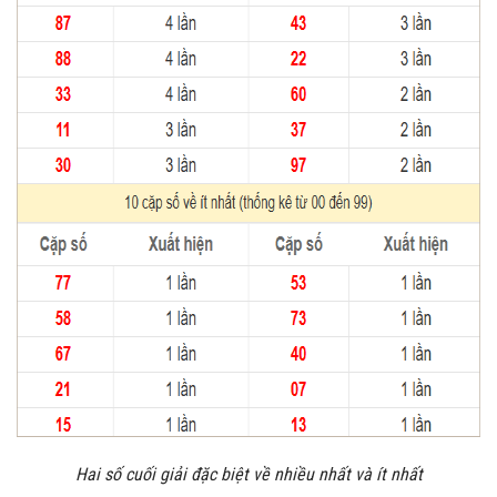
Hai số cuối giải đặc biệt về nhiều nhất và ít nhất