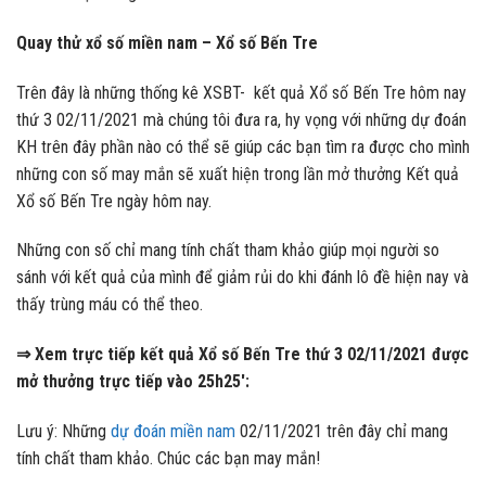
Quay thử xổ số miền nam – Xổ số Bến Tre
Trên đây là những thống kê XSBT- kết quả Xổ số Bến Tre hôm nay
thứ 3 02/11/2021 mà chúng tôi đưa ra, hy vọng với những dự đoán
KH trên đây phần nào có thể sẽ giúp các bạn tìm ra được cho mình
những con số may mắn sẽ xuất hiện trong lần mở thưởng Kết quả
Xổ số Bến Tre ngày hôm nay.
Những con số chỉ mang tính chất tham khảo giúp mọi người so
sánh với kết quả của mình để giảm rủi do khi đánh lô đề hiện nay và
thấy trùng máu có thể theo.
⇒ Xem trực tiếp kết quả Xổ số Bến Tre thứ 3 02/11/2021 được
mở thưởng trực tiếp vào 25h25′:
Lưu ý: Những
dự đoán miền nam
02/11/2021 trên đây chỉ mang
tính chất tham khảo. Chúc các bạn may mắn!