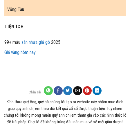
Vũng Tàu
TIỆN ÍCH
99+ mẫu
sàn nhựa giả gỗ
2025
Giá vàng hôm nay
Chia sẻ
Kính thưa quý ông, quý bà chúng tôi tạo ra website này nhằm mục đích
giúp quý anh chị em theo dõi kết quả xổ số được thuận tiện. Tuy nhiên
chúng tôi không mong muốn quý anh chị em tham gia vào các hình thức lô
đề trái phép. Chơi lô đề không trúng đâu nên mua vé số mới giàu được !