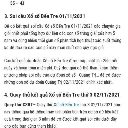
55 – 43
3. Soi cầu Xổ số Bến Tre 01/11/2021
Để có kết quả soi cầu Xổ số Bến Tre 01/11/2021 các chuyên gia
giỏi nhất phải tổng hợp dữ liệu các con số trúng giải của hơn 5
năm và dùng nhiều thời gian để phân tích học thuật xác suất thống
kê để đưa ra các con số may mắn nhất cho quý đọc giả.
Các kết quả dự đoán Xổ số Bến Tre được cập nhật lúc 25h mỗi
ngày và hoàn toàn miễn phí. Quý đọc giải có thể tham khảo thêm
phương pháp soi cầu của dự đoán xổ số Quảng Trị… để có được
những con số dự đoán Quảng Trị 02/11/2021 chính xác nhất.
4. Quay thử kết quả Xổ số Bến Tre thứ 3 02/11/2021
Quay thử XSBT
– Quay thử
Xổ số Bến Tre
thứ 3 02/11/2021 hôm
nay thông qua hệ thống máy tính phân tích trên cơ sở dữ liệu kết
quả trong thời gian 3 năm để có được kết quả soi cầu dưới đây
cho các bạn cùng tham khảo: