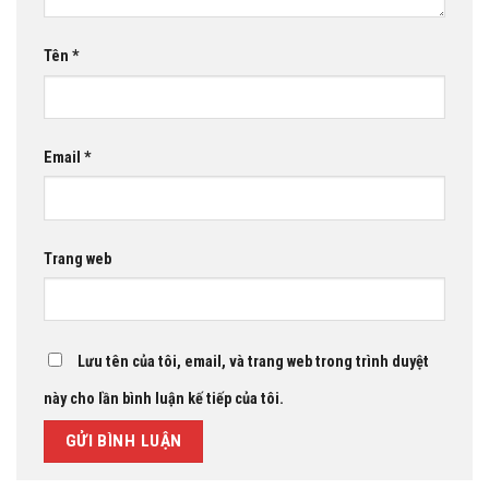
Tên
*
Email
*
Trang web
Lưu tên của tôi, email, và trang web trong trình duyệt
này cho lần bình luận kế tiếp của tôi.