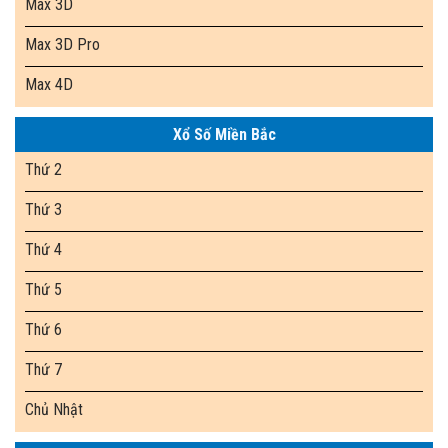
Max 3D
Max 3D Pro
Max 4D
Xổ Số Miền Bắc
Thứ 2
Thứ 3
Thứ 4
Thứ 5
Thứ 6
Thứ 7
Chủ Nhật