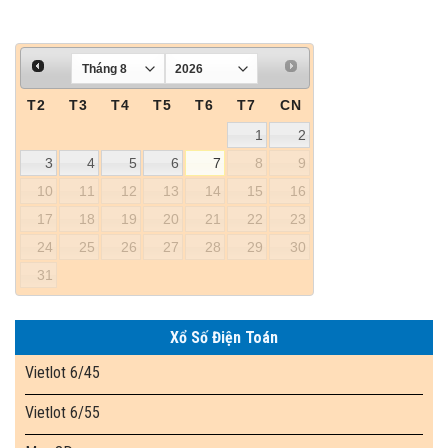
T2
T3
T4
T5
T6
T7
CN
1
2
3
4
5
6
7
8
9
10
11
12
13
14
15
16
17
18
19
20
21
22
23
24
25
26
27
28
29
30
31
Xổ Số Điện Toán
Vietlot 6/45
Vietlot 6/55