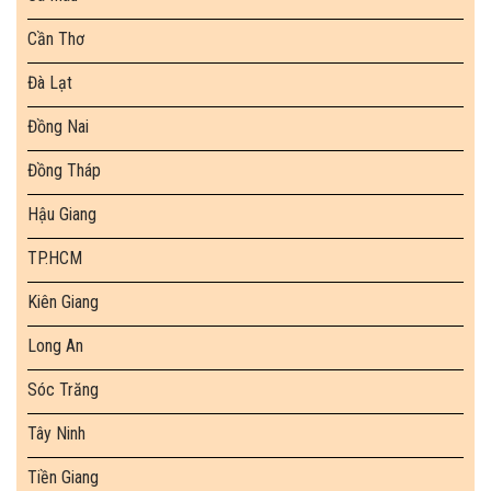
Cần Thơ
Đà Lạt
Đồng Nai
Đồng Tháp
Hậu Giang
TP.HCM
Kiên Giang
Long An
Sóc Trăng
Tây Ninh
Tiền Giang