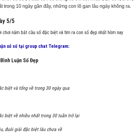
ất trong 10 ngày gần đây, những con lô gan lâu ngày không ra.
ày 5/5
ười chơi nắm bắt cầu số đặc biệt và tìm ra con số đẹp nhất hôm nay
uận xổ số tại group chat Telegram:
Bình Luận Số Đẹp
ặc biệt và tổng về trong 30 ngày qua
c biệt về nhiều nhất trong 30 tuần trở lại
, đuôi giải đặc biệt lâu chưa về