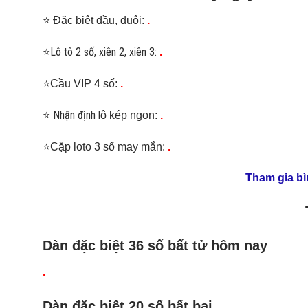
⭐️
Đặc biệt đầu, đuôi:
.
⭐️
Lô tô 2 số, xiên 2, xiên 3:
.
⭐️
Cầu VIP 4 số:
.
⭐️
Nhận định l
ô kép ngon:
.
⭐️
Cặp loto 3 số may mắn:
.
Tham gia bì
Dàn đặc biệt 36 số bất tử hôm nay
.
Dàn đặc biệt 20 số bất bại