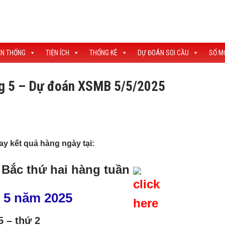
ỀN THỐNG
TIỆN ÍCH
THỐNG KÊ
DỰ ĐOÁN SOI CẦU
SỐ M
áng 5 – Dự đoán XSMB 5/5/2025
y kết quả hàng ngày tại:
Bắc thứ hai hàng tuần
 5 năm 2025
 – thứ 2