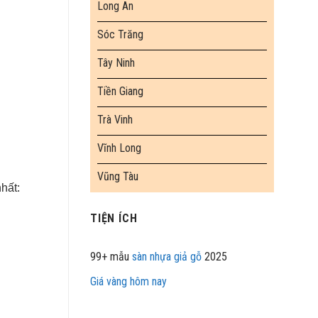
Long An
Sóc Trăng
Tây Ninh
Tiền Giang
Trà Vinh
Vĩnh Long
Vũng Tàu
hất:
TIỆN ÍCH
99+ mẫu
sàn nhựa giả gỗ
2025
Giá vàng hôm nay