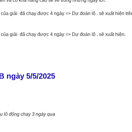
hiện và có khả năng cao sẽ về trong những ngày tới.
thứ của giải đã chạy được 4 ngày => Dự đoán lô
.
sẽ xuất hiện tr
thứ của giải đã chạy được 4 ngày => Dự đoán lô
.
sẽ xuất hiện.
B ngày 5/5/2025
u lô động chạy 3 ngày qua