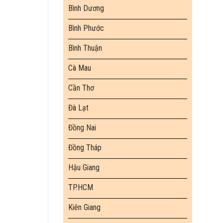
Bình Dương
Bình Phước
Bình Thuận
Cà Mau
Cần Thơ
Đà Lạt
Đồng Nai
Đồng Tháp
Hậu Giang
TP.HCM
Kiên Giang