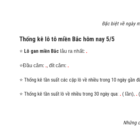
Đặc biệt về ngày m
Thống kê lô tô miền Bắc hôm nay 5/5
⭐️
Lô gan miền Bắc
lâu ra nhất:
.
⭐️
Đầu câm:
.
, đít câm:
.
⭐️ Thống kê tần suất các cặp lô về nhiều trong 10 ngày gần đ
⭐️ Thống kê tần suất lô về nhiều trong 30 ngày qua:
.
( lần),
.
(
Những cặ