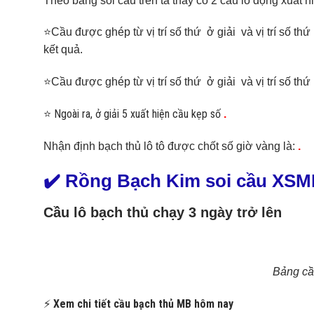
Theo bảng soi cầu trên ta thấy có 2 cầu lô động xuất 
⭐️
Cầu được ghép từ vị trí số thứ ở giải và vị trí số 
kết quả.
⭐️
Cầu được ghép từ vị trí số thứ ở giải và vị trí số 
⭐️ Ngoài ra, ở giải 5 xuất hiện cầu kẹp số
.
Nhận định bạch thủ lô tô được chốt số giờ vàng là:
.
✔️ Rồng Bạch Kim soi cầu XSM
Cầu lô bạch thủ chạy 3 ngày trở lên
Bảng cầ
⚡
Xem chi tiết cầu bạch thủ MB hôm nay