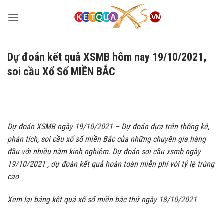
Bỏ
qua
nội
dung
Dự đoán kết quả XSMB hôm nay 19/10/2021,
soi cầu Xổ Số MIỀN BẮC
Dự đoán XSMB ngày 19/10/2021 – Dự đoán dựa trên thống kê,
phân tích, soi cầu xổ số miền Bắc của những chuyên gia hàng
đầu với nhiều năm kinh nghiệm. Dự đoán soi cầu xsmb ngày
19/10/2021 , dự đoán kết quả hoàn toàn miễn phí với tỷ lệ trúng
cao
Xem lại bảng kết quả xổ số miền bắc thứ ngày 18/10/2021