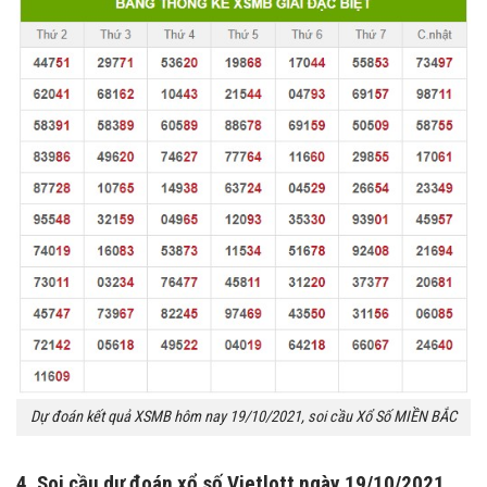
Dự đoán kết quả XSMB hôm nay 19/10/2021, soi cầu Xổ Số MIỀN BẮC
4. Soi cầu dự đoán xổ số Vietlott ngày 19/10/2021