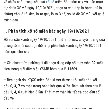
về nhiều nhất trong kết quả
xổ số
miền Bắc hôm nay với các mục
dự đoán XSMB ngày 19/10/2021, chọn ra các cặp lô bạch thủ lô,
những cặp lô tô xiên, lô tô gan, lô tô 3 số, soi lô đề XSMB với tỷ lệ
trúng cao.
1. Phân tích xổ số miền bắc ngày 19/10/2021
Để soi cầu xsmb ngày 19/10/2021 thứ 3 tối nay, chuyên trang của
chúng tôi mời các bạn điểm lại phân tích xsmb ngày 19/10/2021
hôm qua như sau :
– Xin chúc mừng những ai đã chọn đúng cặp số may mắn
09
xuất
hiện trong giải đặc biệt XSMB hôm qua là
11609
– Bên cạnh đó, KQXS miền Bắc kì mở thưởng rồi xuất sắc với
đầu
0, 3, 7
có mặt trong bảng kết quả
4
lần. Bám sát theo sau là
đầu
1, 4, 6
xuất hiện
3
lần. Thật may mắn khi tất cả các đầu số
đều về.