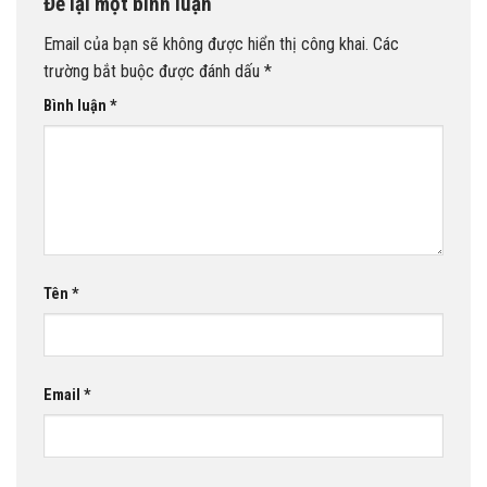
Để lại một bình luận
Email của bạn sẽ không được hiển thị công khai.
Các
trường bắt buộc được đánh dấu
*
Bình luận
*
Tên
*
Email
*