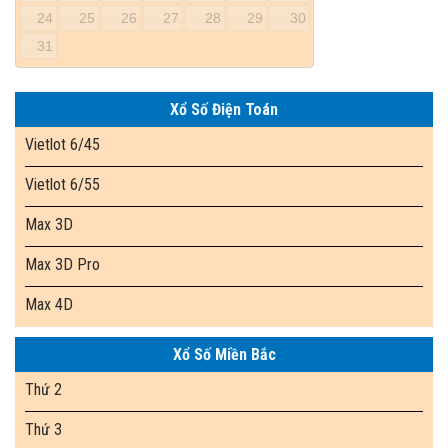
24
25
26
27
28
29
30
31
Xổ Số Điện Toán
Vietlot 6/45
Vietlot 6/55
Max 3D
Max 3D Pro
Max 4D
Xổ Số Miền Bắc
Thứ 2
Thứ 3