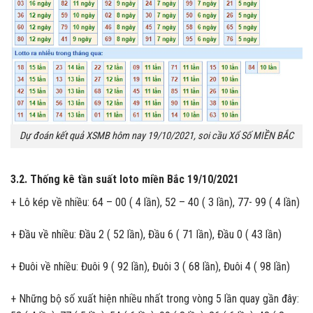
Dự đoán kết quả XSMB hôm nay 19/10/2021, soi cầu Xổ Số MIỀN BẮC
3.2. Thống kê tần suất loto miền Bắc 19/10/2021
+ Lô kép về nhiều: 64 – 00 ( 4 lần), 52 – 40 ( 3 lần), 77- 99 ( 4 lần)
+ Đầu về nhiều: Đầu 2 ( 52 lần), Đầu 6 ( 71 lần), Đầu 0 ( 43 lần)
+ Đuôi về nhiều: Đuôi 9 ( 92 lần), Đuôi 3 ( 68 lần), Đuôi 4 ( 98 lần)
+ Những bộ số xuất hiện nhiều nhất trong vòng 5 lần quay gần đây: