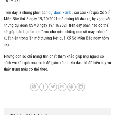
181 – 485
Trên đây là những phân tích
dự đoán xsmb
, soi cầu kết quả Xổ Số
Miền Bắc thứ 3 ngày 19/10/2021 mà chúng tôi đưa ra, hy vọng với
những dự đoán XSMB ngày 19/10/2021 trên đây phần nào có thể
sẽ giúp các bạn tìm ra được cho mình những con số may mắn sẽ
xuất hiện trong lần mở thưởng Kết quả Xổ Số Miền Bắc ngày hôm
nay.
Những con số chỉ mang tính chất tham khảo giúp mọi người so
sánh với kết quả của mình để giảm rủi do khi đánh lô đề hiện nay và
thấy trùng máu có thể theo.