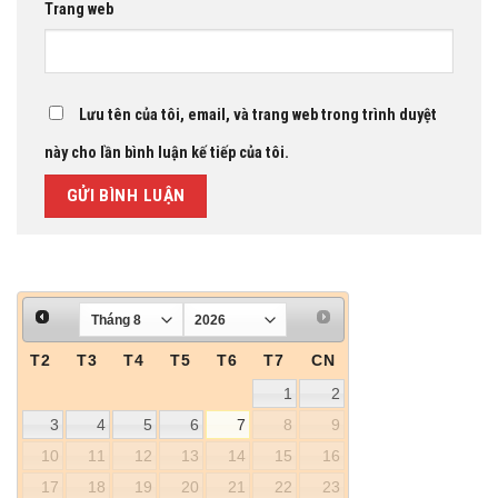
Trang web
Lưu tên của tôi, email, và trang web trong trình duyệt
này cho lần bình luận kế tiếp của tôi.
T2
T3
T4
T5
T6
T7
CN
1
2
3
4
5
6
7
8
9
10
11
12
13
14
15
16
17
18
19
20
21
22
23