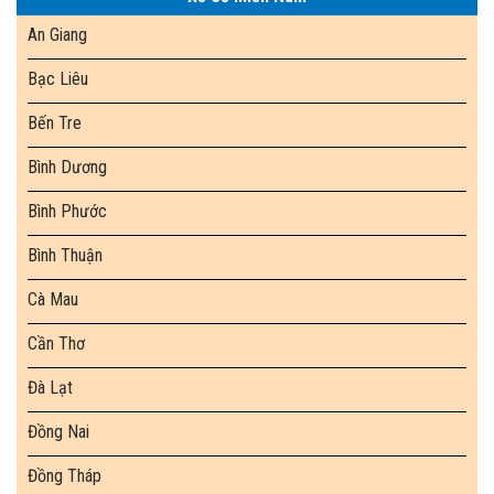
An Giang
Bạc Liêu
Bến Tre
Bình Dương
Bình Phước
Bình Thuận
Cà Mau
Cần Thơ
Đà Lạt
Đồng Nai
Đồng Tháp