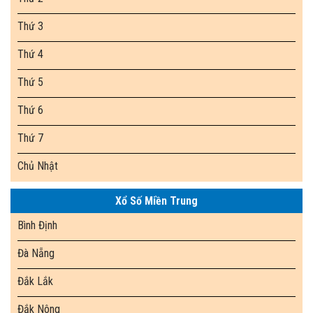
Thứ 3
Thứ 4
Thứ 5
Thứ 6
Thứ 7
Chủ Nhật
Xổ Số Miền Trung
Bình Định
Đà Nẵng
Đắk Lắk
Đắk Nông