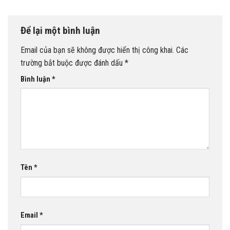
Để lại một bình luận
Email của bạn sẽ không được hiển thị công khai.
Các
trường bắt buộc được đánh dấu
*
Bình luận
*
Tên
*
Email
*