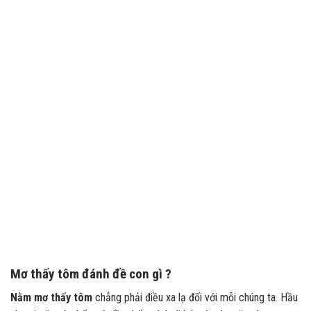
Mơ thấy tôm đánh đề con gì ?
Nằm mơ thấy tôm
chẳng phải điều xa lạ đối với mỗi chúng ta. Hầu