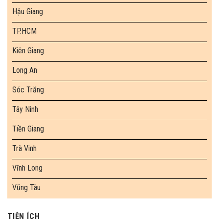
Hậu Giang
TP.HCM
Kiên Giang
Long An
Sóc Trăng
Tây Ninh
Tiền Giang
Trà Vinh
Vĩnh Long
Vũng Tàu
TIỆN ÍCH