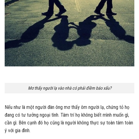
Mơ thấy người lạ vào nhà có phải điềm báo xấu?
Nếu như là một người đàn ông mơ thấy ôm người lạ, chứng tỏ họ
đang có tư tưởng ngoại tình. Tâm trí họ không biết mình muốn gì,
cần gì. Bên cạnh đó họ cũng là người không thực sự toàn tâm toàn
ý với gia đình.