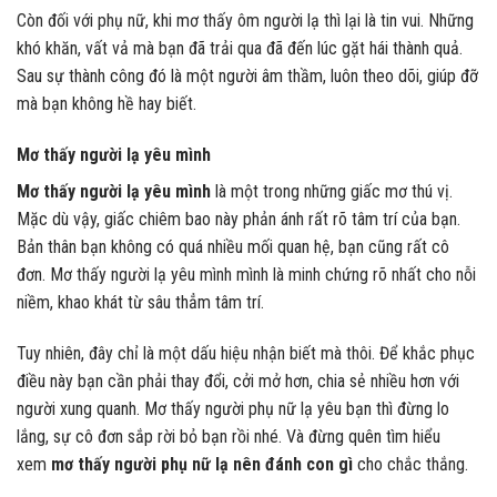
Còn đối với phụ nữ, khi mơ thấy ôm người lạ thì lại là tin vui. Những
khó khăn, vất vả mà bạn đã trải qua đã đến lúc gặt hái thành quả.
Sau sự thành công đó là một người âm thầm, luôn theo dõi, giúp đỡ
mà bạn không hề hay biết.
Mơ thấy người lạ yêu mình
Mơ thấy người lạ yêu mình
là một trong những giấc mơ thú vị.
Mặc dù vậy, giấc chiêm bao này phản ánh rất rõ tâm trí của bạn.
Bản thân bạn không có quá nhiều mối quan hệ, bạn cũng rất cô
đơn. Mơ thấy người lạ yêu mình mình là minh chứng rõ nhất cho nỗi
niềm, khao khát từ sâu thẳm tâm trí.
Tuy nhiên, đây chỉ là một dấu hiệu nhận biết mà thôi. Để khắc phục
điều này bạn cần phải thay đổi, cởi mở hơn, chia sẻ nhiều hơn với
người xung quanh. Mơ thấy người phụ nữ lạ yêu bạn thì đừng lo
lắng, sự cô đơn sắp rời bỏ bạn rồi nhé. Và đừng quên tìm hiểu
xem
mơ thấy người phụ nữ lạ nên đánh con gì
cho chắc thắng.