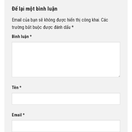
Để lại một bình luận
Email của bạn sẽ không được hiển thị công khai.
Các
trường bắt buộc được đánh dấu
*
Bình luận
*
Tên
*
Email
*