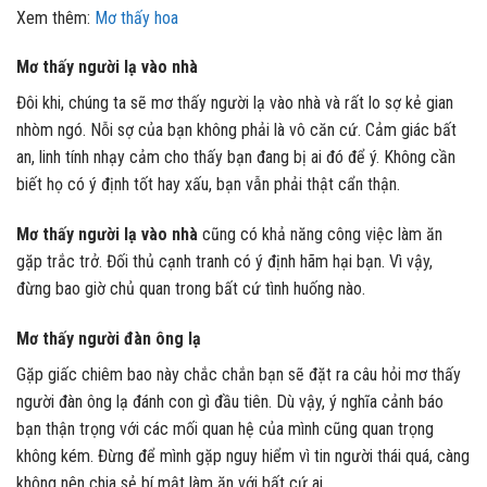
Xem thêm:
Mơ thấy hoa
Mơ thấy người lạ vào nhà
Đôi khi, chúng ta sẽ mơ thấy người lạ vào nhà và rất lo sợ kẻ gian
nhòm ngó. Nỗi sợ của bạn không phải là vô căn cứ. Cảm giác bất
an, linh tính nhạy cảm cho thấy bạn đang bị ai đó để ý. Không cần
biết họ có ý định tốt hay xấu, bạn vẫn phải thật cẩn thận.
Mơ thấy người lạ vào nhà
cũng có khả năng công việc làm ăn
gặp trắc trở. Đối thủ cạnh tranh có ý định hãm hại bạn. Vì vậy,
đừng bao giờ chủ quan trong bất cứ tình huống nào.
Mơ thấy người đàn ông lạ
Gặp giấc chiêm bao này chắc chắn bạn sẽ đặt ra câu hỏi mơ thấy
người đàn ông lạ đánh con gì đầu tiên. Dù vậy, ý nghĩa cảnh báo
bạn thận trọng với các mối quan hệ của mình cũng quan trọng
không kém. Đừng để mình gặp nguy hiểm vì tin người thái quá, càng
không nên chia sẻ bí mật làm ăn với bất cứ ai.