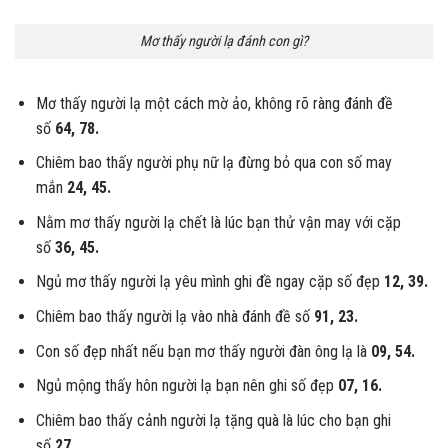
Mơ thấy người lạ đánh con gì?
Mơ thấy người lạ một cách mờ ảo, không rõ ràng đánh đề
số
64, 78.
Chiêm bao thấy người phụ nữ lạ đừng bỏ qua con số may
mắn
24, 45.
Nằm mơ thấy người lạ chết là lúc bạn thử vận may với cặp
số
36, 45.
Ngủ mơ thấy người lạ yêu mình ghi đề ngay cặp số đẹp
12, 39.
Chiêm bao thấy người lạ vào nhà đánh đề số
91, 23.
Con số đẹp nhất nếu bạn mơ thấy người đàn ông lạ là
09, 54.
Ngủ mộng thấy hôn người lạ bạn nên ghi số đẹp
07, 16.
Chiêm bao thấy cảnh người lạ tặng quà là lúc cho bạn ghi
số
27.