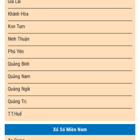
Gia Lai
Khánh Hòa
Kon Tum
Ninh Thuận
Phú Yên
Quảng Bình
Quảng Nam
Quảng Ngãi
Quảng Trị
T.T.Huế
Xổ Số Miền Nam