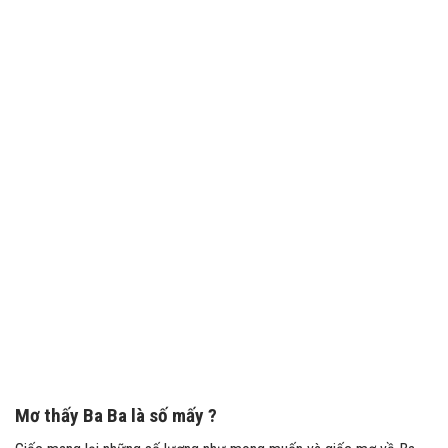
Mơ thấy Ba Ba là số mấy ?