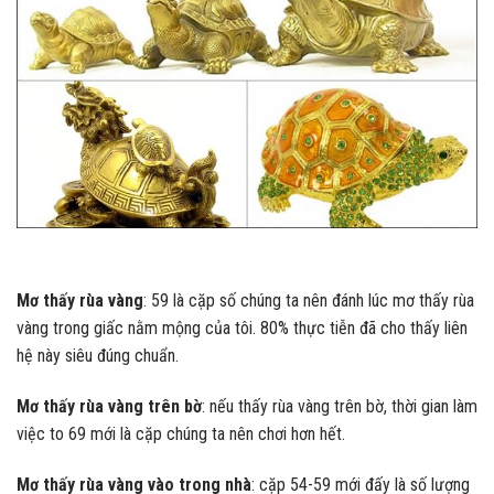
Mơ thấy rùa vàng
: 59 là cặp số chúng ta nên đánh lúc mơ thấy rùa
vàng trong giấc nằm mộng của tôi. 80% thực tiễn đã cho thấy liên
hệ này siêu đúng chuẩn.
Mơ thấy rùa vàng trên bờ
: nếu thấy rùa vàng trên bờ, thời gian làm
việc to 69 mới là cặp chúng ta nên chơi hơn hết.
Mơ thấy rùa vàng vào trong nhà
: cặp 54-59 mới đấy là số lượng