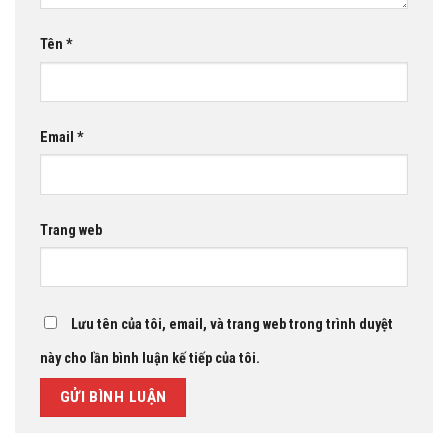
Tên
*
Email
*
Trang web
Lưu tên của tôi, email, và trang web trong trình duyệt
này cho lần bình luận kế tiếp của tôi.