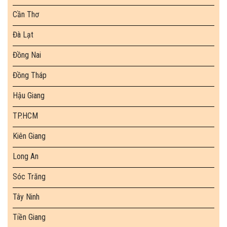
Cần Thơ
Đà Lạt
Đồng Nai
Đồng Tháp
Hậu Giang
TP.HCM
Kiên Giang
Long An
Sóc Trăng
Tây Ninh
Tiền Giang