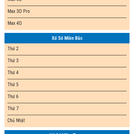
Max 3D Pro
Max 4D
Xổ Số Miền Bắc
Thứ 2
Thứ 3
Thứ 4
Thứ 5
Thứ 6
Thứ 7
Chủ Nhật