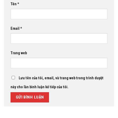
Tên
*
Email
*
Trang web
Lưu tên của tôi, email, và trang web trong trình duyệt
này cho lần bình luận kế tiếp của tôi.