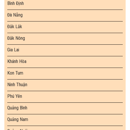
Bình Định
Đà Nẵng
Đắk Lắk
Đắk Nông
Gia Lai
Khánh Hòa
Kon Tum
Ninh Thuận
Phú Yên
Quảng Bình
Quảng Nam