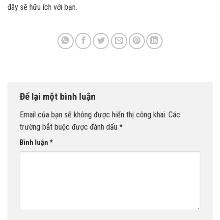
đây sẽ hữu ích với bạn.
Để lại một bình luận
Email của bạn sẽ không được hiển thị công khai.
Các
trường bắt buộc được đánh dấu
*
Bình luận
*