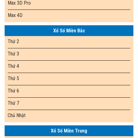
Max 3D Pro
Max 4D
Xổ Số Miền Bắc
Thứ 2
Thứ 3
Thứ 4
Thứ 5
Thứ 6
Thứ 7
Chủ Nhật
Xổ Số Miền Trung