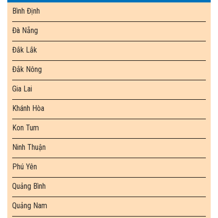
Bình Định
Đà Nẵng
Đắk Lắk
Đắk Nông
Gia Lai
Khánh Hòa
Kon Tum
Ninh Thuận
Phú Yên
Quảng Bình
Quảng Nam