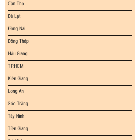
Cần Thơ
Đà Lạt
Đồng Nai
Đồng Tháp
Hậu Giang
TP.HCM
Kiên Giang
Long An
Sóc Trăng
Tây Ninh
Tiền Giang