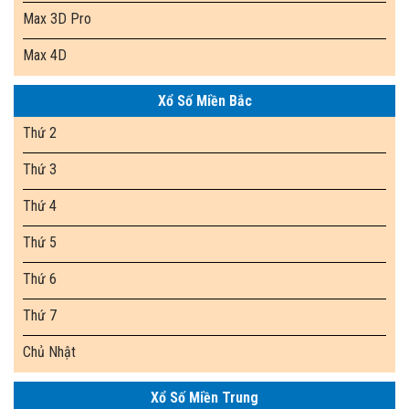
Max 3D Pro
Max 4D
Xổ Số Miền Bắc
Thứ 2
Thứ 3
Thứ 4
Thứ 5
Thứ 6
Thứ 7
Chủ Nhật
Xổ Số Miền Trung