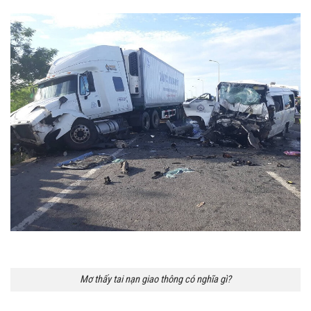
Mơ thấy tai nạn giao thông có nghĩa gì?