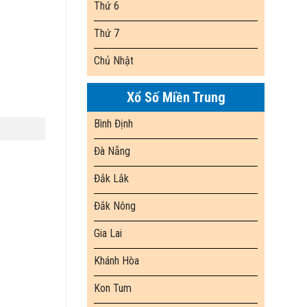
Thứ 6
Thứ 7
Chủ Nhật
Xổ Số Miền Trung
Bình Định
Đà Nẵng
Đắk Lắk
Đắk Nông
Gia Lai
Khánh Hòa
Kon Tum