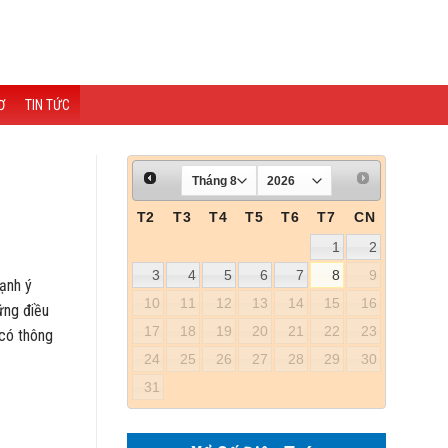
Ơ
TIN TỨC
T2
T3
T4
T5
T6
T7
CN
1
2
3
4
5
6
7
8
9
ạnh ý
10
11
12
13
14
15
16
ững điều
17
18
19
20
21
22
23
 có thông
24
25
26
27
28
29
30
31