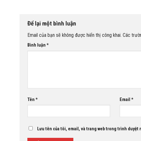
Để lại một bình luận
Email của bạn sẽ không được hiển thị công khai.
Các trườ
Bình luận
*
Tên
*
Email
*
Lưu tên của tôi, email, và trang web trong trình duyệt n