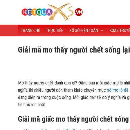
Bỏ
qua
nội
dung
TRANG CHỦ
TRỰC TIẾP
XỔ SỐ ĐIỆN TOÁN
KQXS TRUY
Giải mã mơ thấy người chết sống lại
Mơ thấy người chết đánh con gì? Đằng sau mỗi giấc mơ là nhữn
nghĩa thì nhiều người còn tham khảo chuyên mục
sổ mơ lô đề
đang diễn ra trong cuộc sống. Mỗi giấc mơ sẽ có ý nghĩa và g
tin hữu ích nhất.
Giải mã giấc mơ thấy người chết sống 