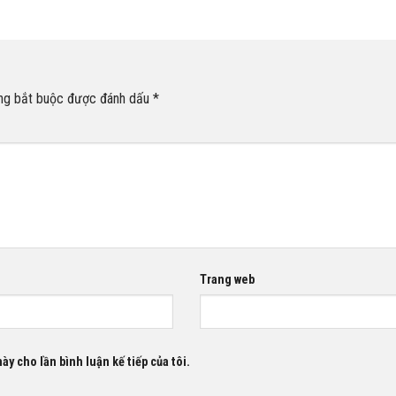
ng bắt buộc được đánh dấu
*
Trang web
ày cho lần bình luận kế tiếp của tôi.