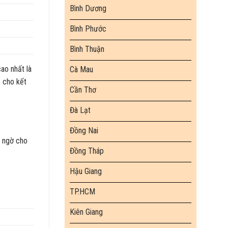
Bình Dương
Bình Phước
Bình Thuận
ao nhất là
Cà Mau
 cho kết
Cần Thơ
Đà Lạt
Đồng Nai
t ngờ cho
Đồng Tháp
Hậu Giang
TP.HCM
Kiên Giang