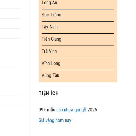
Long An
Sóc Trăng
Tây Ninh
Tiền Giang
Trà Vinh
Vĩnh Long
Vũng Tàu
TIỆN ÍCH
99+ mẫu
sàn nhựa giả gỗ
2025
Giá vàng hôm nay