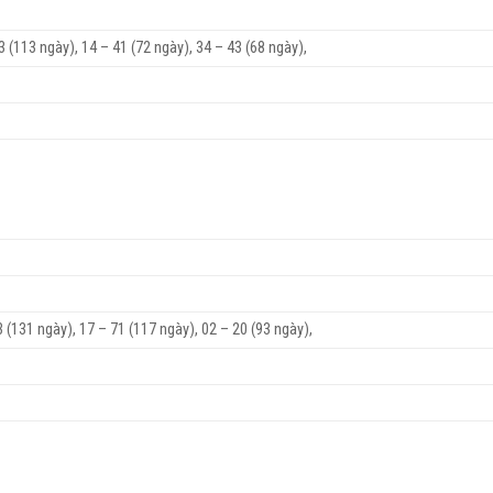
3 (113 ngày), 14 – 41 (72 ngày), 34 – 43 (68 ngày),
3 (131 ngày), 17 – 71 (117 ngày), 02 – 20 (93 ngày),