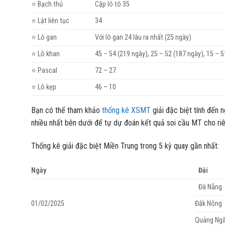
⭐️ Bạch thủ
Cặp lô tô 35
⭐️ Lật liên tục
34
⭐️ Lô gan
Với lô gan 24 lâu ra nhất (25 ngày)
⭐️ Lô khan
45 – 54 (219 ngày), 25 – 52 (187 ngày), 15 – 5
⭐️ Pascal
72 – 27
⭐️ Lô kẹp
46 – 10
Bạn có thể tham khảo
thống kê XSMT
giải đặc biệt tính đến 
nhiều nhất bên dưới để tự dự đoán kết quả soi cầu MT cho ri
Thống kê giải đặc biệt Miền Trung trong 5 kỳ quay gần nhất:
Ngày
Đài
Đà Nẵng
01/02/2025
Đắk Nông
Quảng Ngã