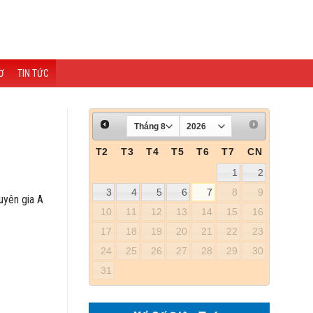
Ơ
TIN TỨC
T2
T3
T4
T5
T6
T7
CN
1
2
3
4
5
6
7
8
9
uyên gia A
10
11
12
13
14
15
16
17
18
19
20
21
22
23
24
25
26
27
28
29
30
31