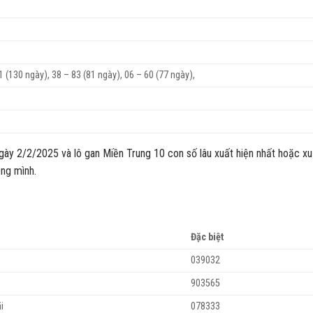
1 (130 ngày), 38 – 83 (81 ngày), 06 – 60 (77 ngày),
ngày 2/2/2025 và lô gan Miền Trung 10 con số lâu xuất hiện nhất hoặc xu
êng mình.
Đặc biệt
039032
903565
i
078333