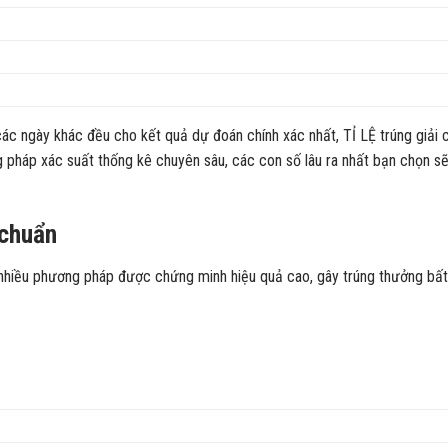
c ngày khác đều cho kết quả dự đoán chính xác nhất, TỈ LỆ trúng giải c
pháp xác suất thống kê chuyên sâu, các con số lâu ra nhất bạn chọn sẽ
 chuẩn
hiều phương pháp được chứng minh hiệu quả cao, gây trúng thưởng bấ