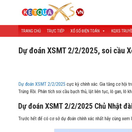
Bỏ
qua
nội
dung
TRANG CHỦ
TRỰC TIẾP
XỔ SỐ ĐIỆN TOÁN
KQXS TRUY
Dự đoán XSMT 2/2/2025, soi cầu X
Dự đoán XSMT 2/2/2025
cực kỳ chính xác. Gia tăng cơ hội 
Trúng Rồi. Phân tích soi cầu bạch thủ, lật liên tục, lô gan, lô
Dự đoán XSMT 2/2/2025 Chủ Nhật đài
Trước hết để có cơ sở dự đoán chính xác nhất hãy cùng xem 