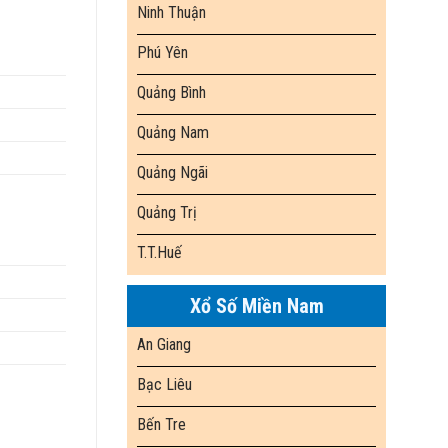
Ninh Thuận
Phú Yên
Quảng Bình
Quảng Nam
Quảng Ngãi
Quảng Trị
T.T.Huế
Xổ Số Miền Nam
An Giang
Bạc Liêu
Bến Tre