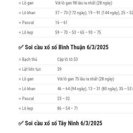
⭐️ Lô gan
Với lô gan 98 lâu ra nhất (28 ngày)
⭐️ Lô khan
37 – 73 (172 ngày), 19 – 91 (144 ngày), 25 – 5
⭐️ Pascal
16 – 61
⭐️ Lô kẹp
59 – 70 – 53 – 65 – 93 – 75
✅ Soi cầu xổ số Bình Thuận 6/3/2025
⭐️ Bạch thủ
Cặp lô tô 53
⭐️ Lật liên tục
39
⭐️ Lô gan
Với lô gan 75 lâu ra nhất (28 ngày)
⭐️ Lô khan
46 – 64 (94 ngày), 13 – 31 (80 ngày), 35 – 53 
⭐️ Pascal
23 – 32
⭐️ Lô kẹp
86 – 54 – 71
✅ Soi cầu xổ số Tây Ninh 6/3/2025