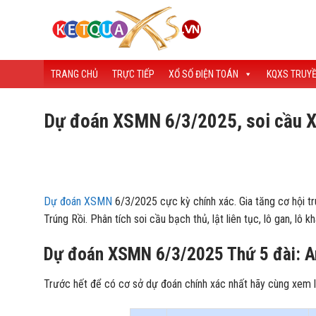
Bỏ
qua
nội
dung
TRANG CHỦ
TRỰC TIẾP
XỔ SỐ ĐIỆN TOÁN
KQXS TRUY
Dự đoán XSMN 6/3/2025, soi cầu 
Dự đoán XSMN
6/3/2025 cực kỳ chính xác. Gia tăng cơ hội t
Trúng Rồi. Phân tích soi cầu bạch thủ, lật liên tục, lô gan, lô
Dự đoán XSMN 6/3/2025 Thứ 5 đài: An
Trước hết để có cơ sở dự đoán chính xác nhất hãy cùng xem 