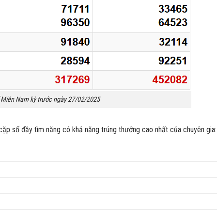
ố Miền Nam kỳ trước ngày 27/02/2025
ặp số đầy tìm năng có khả năng trúng thưởng cao nhất của chuyên gia: