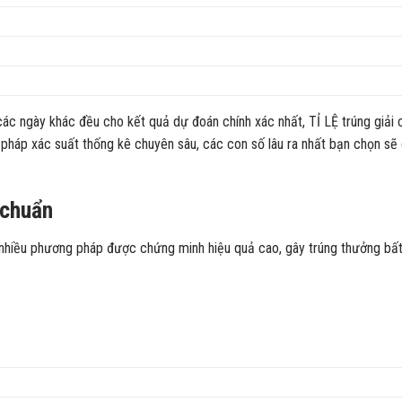
c ngày khác đều cho kết quả dự đoán chính xác nhất, TỈ LỆ trúng giải c
háp xác suất thống kê chuyên sâu, các con số lâu ra nhất bạn chọn sẽ
 chuẩn
hiều phương pháp được chứng minh hiệu quả cao, gây trúng thưởng bấ