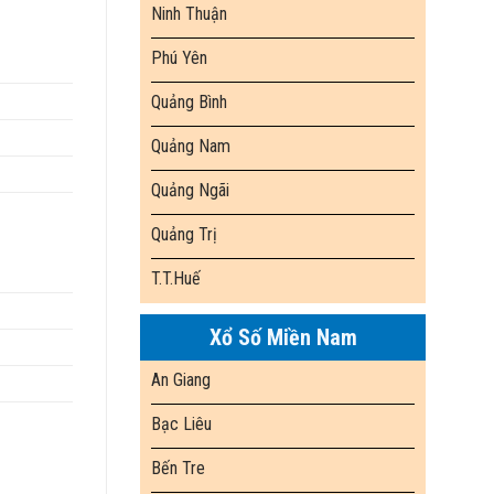
Ninh Thuận
Phú Yên
Quảng Bình
Quảng Nam
Quảng Ngãi
Quảng Trị
T.T.Huế
Xổ Số Miền Nam
An Giang
Bạc Liêu
Bến Tre