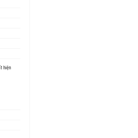
t hiện