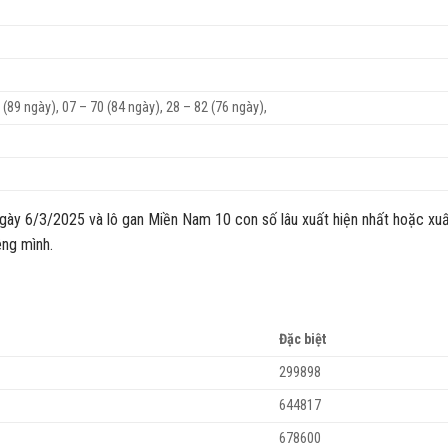
 (89 ngày), 07 – 70 (84 ngày), 28 – 82 (76 ngày),
ngày 6/3/2025 và lô gan Miền Nam 10 con số lâu xuất hiện nhất hoặc xuấ
êng mình.
Đặc biệt
299898
644817
678600