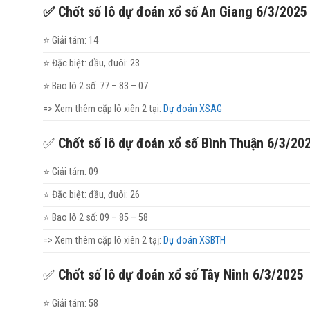
✅ Chốt số lô dự đoán xổ số An Giang 6/3/2025
⭐️ Giải tám: 14
⭐️ Đặc biệt: đầu, đuôi: 23
⭐️ Bao lô 2 số: 77 – 83 – 07
=> Xem thêm cặp lô xiên 2 tại:
Dự đoán XSAG
✅
Chốt số lô dự đoán xổ số Bình Thuận 6/3/20
⭐️ Giải tám: 09
⭐️ Đặc biệt: đầu, đuôi: 26
⭐️ Bao lô 2 số: 09 – 85 – 58
=> Xem thêm cặp lô xiên 2 tạị:
Dự đoán XSBTH
✅
Chốt số lô dự đoán xổ số Tây Ninh 6/3/2025
⭐️ Giải tám: 58