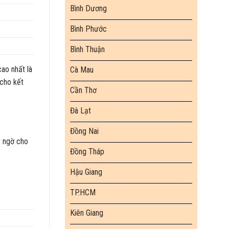
Bình Dương
Bình Phước
Bình Thuận
ao nhất là
Cà Mau
 cho kết
Cần Thơ
Đà Lạt
Đồng Nai
t ngờ cho
Đồng Tháp
Hậu Giang
TP.HCM
Kiên Giang