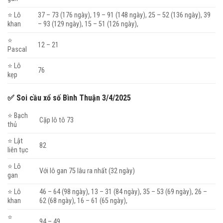
⭐️ Lô
37 – 73 (176 ngày), 19 – 91 (148 ngày), 25 – 52 (136 ngày), 39
khan
– 93 (129 ngày), 15 – 51 (126 ngày),
⭐️
12 – 21
Pascal
⭐️ Lô
76
kẹp
✅ Soi cầu xổ số Bình Thuận 3/4/2025
⭐️ Bạch
Cặp lô tô 73
thủ
⭐️ Lật
82
liên tục
⭐️ Lô
Với lô gan 75 lâu ra nhất (32 ngày)
gan
⭐️ Lô
46 – 64 (98 ngày), 13 – 31 (84 ngày), 35 – 53 (69 ngày), 26 –
khan
62 (68 ngày), 16 – 61 (65 ngày),
⭐️
94 – 49