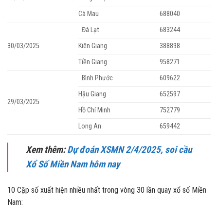
Cà Mau
688040
Đà Lạt
683244
30/03/2025
Kiên Giang
388898
Tiền Giang
958271
Bình Phước
609622
Hậu Giang
652597
29/03/2025
Hồ Chí Minh
752779
Long An
659442
Xem thêm:
Dự đoán XSMN 2/4/2025, soi cầu
Xổ Số Miền Nam hôm nay
10 Cặp số xuất hiện nhiều nhất trong vòng 30 lần quay xổ số Miền
Nam: