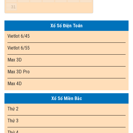
31
Xổ Số Điện Toán
Vietlot 6/45
Vietlot 6/55
Max 3D
Max 3D Pro
Max 4D
Xổ Số Miền Bắc
Thứ 2
Thứ 3
Thứ 4