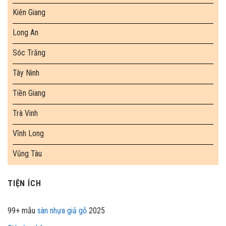
Kiên Giang
Long An
Sóc Trăng
Tây Ninh
Tiền Giang
Trà Vinh
Vĩnh Long
Vũng Tàu
TIỆN ÍCH
99+ mẫu
sàn nhựa giả gỗ
2025