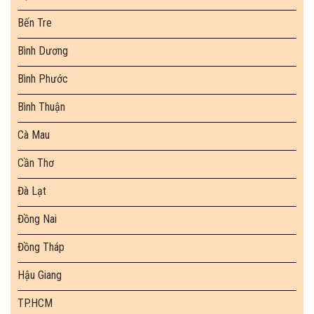
Bến Tre
Bình Dương
Bình Phước
Bình Thuận
Cà Mau
Cần Thơ
Đà Lạt
Đồng Nai
Đồng Tháp
Hậu Giang
TP.HCM