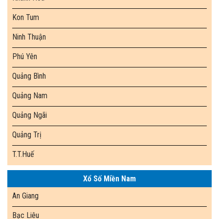
Kon Tum
Ninh Thuận
Phú Yên
Quảng Bình
Quảng Nam
Quảng Ngãi
Quảng Trị
T.T.Huế
Xổ Số Miền Nam
An Giang
Bạc Liêu