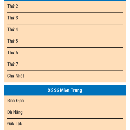
Thứ 2
Thứ 3
Thứ 4
Thứ 5
Thứ 6
Thứ 7
Chủ Nhật
Xổ Số Miền Trung
Bình Định
Đà Nẵng
Đắk Lắk