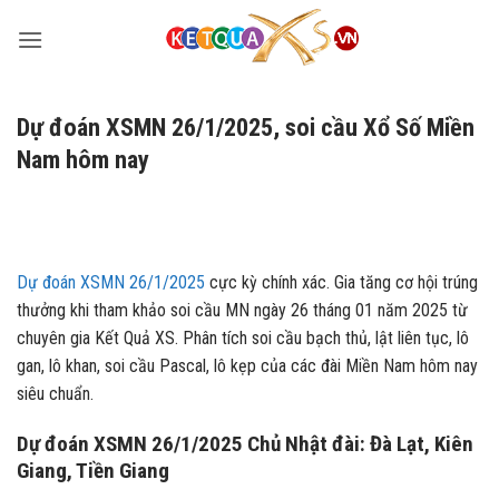
Bỏ
qua
nội
dung
Dự đoán XSMN 26/1/2025, soi cầu Xổ Số Miền
Nam hôm nay
Dự đoán XSMN 26/1/2025
cực kỳ chính xác. Gia tăng cơ hội trúng
thưởng khi tham khảo soi cầu MN ngày 26 tháng 01 năm 2025 từ
chuyên gia Kết Quả XS. Phân tích soi cầu bạch thủ, lật liên tục, lô
gan, lô khan, soi cầu Pascal, lô kẹp của các đài Miền Nam hôm nay
siêu chuẩn.
Dự đoán XSMN 26/1/2025 Chủ Nhật đài: Đà Lạt, Kiên
Giang, Tiền Giang