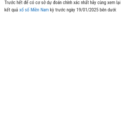
Trước hết để có cơ sở dự đoán chính xác nhất hãy cùng xem lại
kết quả
xổ số Miền Nam
kỳ trước ngày 19/01/2025 bên dưới: