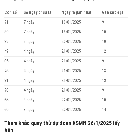
Con số
Số ngày chưa ra
Ngày ra gần nhất
Gan cực đại
71
7 ngày
18/01/2025
9
89
7 ngày
18/01/2025
10
39
5 ngày
20/01/2025
10
49
4 ngày
21/01/2025
12
05
4 ngày
21/01/2025
9
75
4 ngày
21/01/2025
13
91
4 ngày
21/01/2025
13
78
4 ngày
21/01/2025
9
65
3 ngày
22/01/2025
10
60
3 ngày
22/01/2025
14
Tham khảo quay thử dự đoán XSMN 26/1/2025 lấy
hên