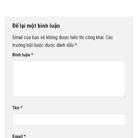
Để lại một bình luận
Email của bạn sẽ không được hiển thị công khai.
Các
trường bắt buộc được đánh dấu
*
Bình luận
*
Tên
*
Email
*