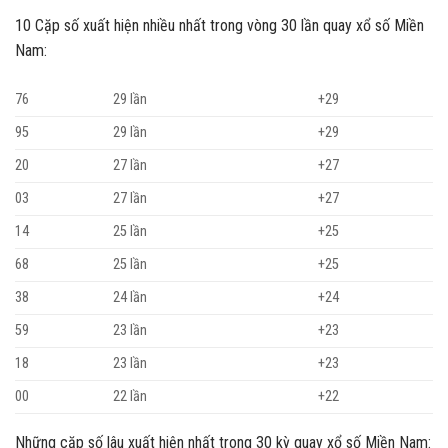
10 Cặp số xuất hiện nhiều nhất trong vòng 30 lần quay xổ số Miền
Nam:
76
29 lần
+29
95
29 lần
+29
20
27 lần
+27
03
27 lần
+27
14
25 lần
+25
68
25 lần
+25
38
24 lần
+24
59
23 lần
+23
18
23 lần
+23
00
22 lần
+22
Những cặp số lâu xuất hiện nhất trong 30 kỳ quay xổ số Miền Nam: