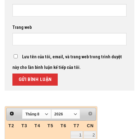
Trang web
Lưu tên của tôi, email, và trang web trong trình duyệt
này cho lần bình luận kế tiếp của tôi.
T2
T3
T4
T5
T6
T7
CN
1
2