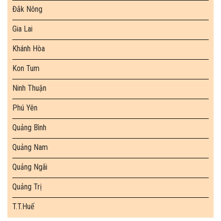
Đắk Nông
Gia Lai
Khánh Hòa
Kon Tum
Ninh Thuận
Phú Yên
Quảng Bình
Quảng Nam
Quảng Ngãi
Quảng Trị
T.T.Huế