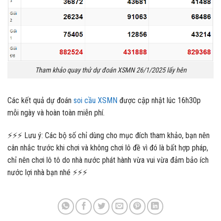
Tham khảo quay thử dự đoán XSMN 26/1/2025 lấy hên
Các kết quả dự đoán
soi cầu XSMN
được cập nhật lúc 16h30p
mỗi ngày và hoàn toàn miễn phí.
⚡⚡⚡ Lưu ý: Các bộ số chỉ dùng cho mục đích tham khảo, bạn nên
cân nhắc trước khi chơi và không chơi lô đề vì đó là bất hợp pháp,
chỉ nên chơi lô tô do nhà nước phát hành vừa vui vừa đảm bảo ích
nước lợi nhà bạn nhé ⚡⚡⚡