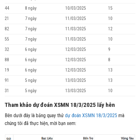
44
8 ngày
10/03/2025
15
21
7 ngày
11/03/2025
10
82
7 ngày
11/03/2025
12
55
7 ngày
11/03/2025
10
32
6 ngày
12/03/2025
9
88
6 ngày
12/03/2025
8
19
6 ngày
12/03/2025
13
91
5 ngày
13/03/2025
13
31
5 ngày
13/03/2025
10
Tham khảo dự đoán XSMN 18/3/2025 lấy hên
Bên dưới đây là bảng quay thử
dự đoán XSMN 18/3/2025
mà
chúng tôi đã thực hiện, mời bạn xem: