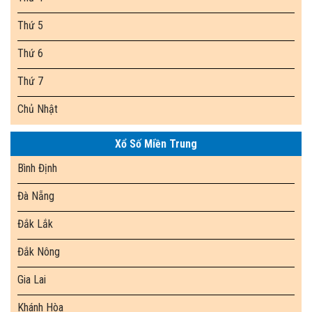
Thứ 5
Thứ 6
Thứ 7
Chủ Nhật
Xổ Số Miền Trung
Bình Định
Đà Nẵng
Đắk Lắk
Đắk Nông
Gia Lai
Khánh Hòa