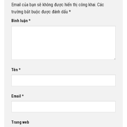
Email của bạn sẽ không được hiển thị công khai.
Các
trường bắt buộc được đánh dấu
*
Bình luận
*
Tên
*
Email
*
Trang web