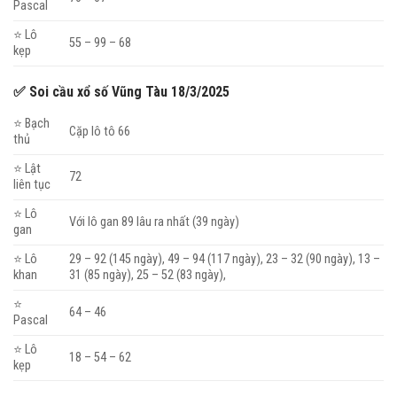
Pascal
⭐️ Lô
55 – 99 – 68
kẹp
✅ Soi cầu xổ số Vũng Tàu 18/3/2025
⭐️ Bạch
Cặp lô tô 66
thủ
⭐️ Lật
72
liên tục
⭐️ Lô
Với lô gan 89 lâu ra nhất (39 ngày)
gan
⭐️ Lô
29 – 92 (145 ngày), 49 – 94 (117 ngày), 23 – 32 (90 ngày), 13 –
khan
31 (85 ngày), 25 – 52 (83 ngày),
⭐️
64 – 46
Pascal
⭐️ Lô
18 – 54 – 62
kẹp