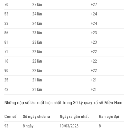
70
27 lần
+27
53
24 lần
+24
33
24 lần
+24
86
23 lần
+23
81
23 lần
+23
71
22 lần
+22
16
22 lần
+22
90
22 lần
+22
25
21 lần
+21
42
21 lần
+21
Những cặp số lâu xuất hiện nhất trong 30 kỳ quay xổ số Miền Nam:
Con số
Số ngày chưa ra
Ngày ra gần nhất
Gan cực đại
93
8 ngày
10/03/2025
8