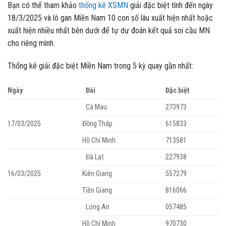
Bạn có thể tham khảo
thống kê XSMN
giải đặc biệt tính đến ngày
18/3/2025 và lô gan Miền Nam 10 con số lâu xuất hiện nhất hoặc
xuất hiện nhiều nhất bên dưới để tự dự đoán kết quả soi cầu MN
cho riêng mình.
Thống kê giải đặc biệt Miền Nam trong 5 kỳ quay gần nhất:
Ngày
Đài
Đặc biệt
Cà Mau
273973
17/03/2025
Đồng Tháp
615833
Hồ Chí Minh
713581
Đà Lạt
227938
16/03/2025
Kiên Giang
557279
Tiền Giang
816066
Long An
057485
Hồ Chí Minh
970730