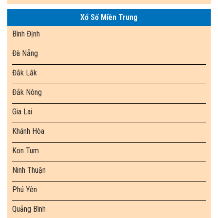
Xổ Số Miền Trung
Bình Định
Đà Nẵng
Đắk Lắk
Đắk Nông
Gia Lai
Khánh Hòa
Kon Tum
Ninh Thuận
Phú Yên
Quảng Bình