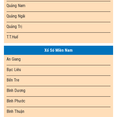
Quảng Nam
Quảng Ngãi
Quảng Trị
T.T.Huế
Xổ Số Miền Nam
An Giang
Bạc Liêu
Bến Tre
Bình Dương
Bình Phước
Bình Thuận