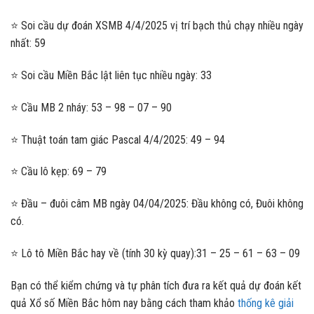
⭐️ Soi cầu dự đoán XSMB 4/4/2025 vị trí bạch thủ chạy nhiều ngày
nhất: 59
⭐️ Soi cầu Miền Bắc lật liên tục nhiều ngày: 33
⭐️ Cầu MB 2 nháy: 53 – 98 – 07 – 90
⭐️ Thuật toán tam giác Pascal 4/4/2025: 49 – 94
⭐️ Cầu lô kẹp: 69 – 79
⭐️ Đầu – đuôi câm MB ngày 04/04/2025: Đầu không có, Đuôi không
có.
⭐️ Lô tô Miền Bắc hay về (tính 30 kỳ quay):31 – 25 – 61 – 63 – 09
Bạn có thể kiểm chứng và tự phân tích đưa ra kết quả dự đoán kết
quả Xổ số Miền Bắc hôm nay bằng cách tham khảo
thống kê giải