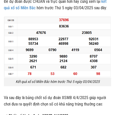
Để dự đoán được CHUẨN và trực quan hơn hãy cùng xem lại
kết
quả xổ số Miền Bắc
hôm trước Thứ 5 ngày 03/04/2025 sau đây:
Kết quả xổ số Miền Bắc hôm trước Thứ 5 ngày 03/04/2025
Và sau đây là bảng chốt số dự đoán XSMB 4/4/2025 giúp người
chơi đưa ra quyết định chọn số có khả năng trúng thưởng cao: