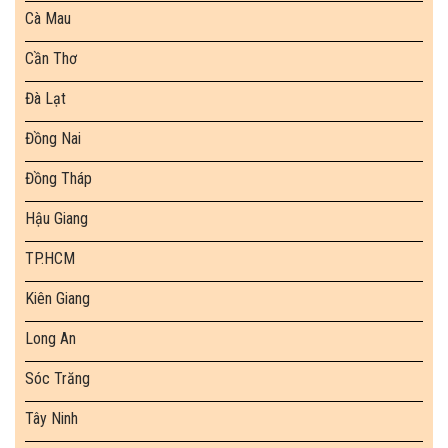
Cà Mau
Cần Thơ
Đà Lạt
Đồng Nai
Đồng Tháp
Hậu Giang
TP.HCM
Kiên Giang
Long An
Sóc Trăng
Tây Ninh