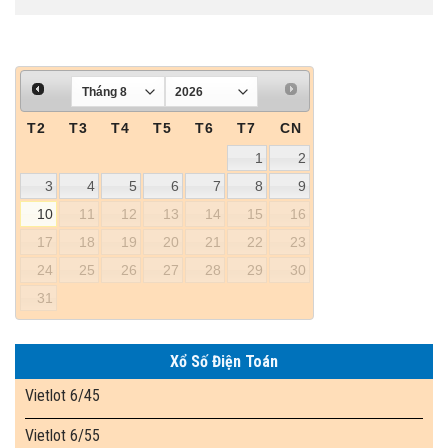
T2
T3
T4
T5
T6
T7
CN
1
2
3
4
5
6
7
8
9
10
11
12
13
14
15
16
17
18
19
20
21
22
23
24
25
26
27
28
29
30
31
Xổ Số Điện Toán
Vietlot 6/45
Vietlot 6/55