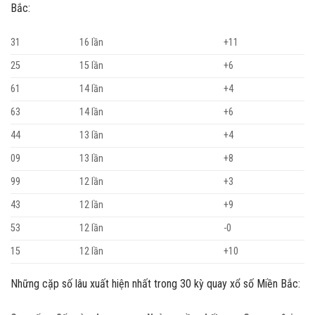
Bắc:
31
16 lần
+11
25
15 lần
+6
61
14 lần
+4
63
14 lần
+6
44
13 lần
+4
09
13 lần
+8
99
12 lần
+3
43
12 lần
+9
53
12 lần
-0
15
12 lần
+10
Những cặp số lâu xuất hiện nhất trong 30 kỳ quay xổ số Miền Bắc: