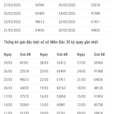
27/03/2025
50960
26/03/2025
23518
25/03/2025
69409
24/03/2025
91988
23/03/2025
98613
22/03/2025
67411
21/03/2025
04036
20/03/2025
44025
Thống kê giải đặc biệt xổ số Miền Bắc 30 kỳ quay gần nhất:
Ngày
Giải ĐB
Ngày
Giải ĐB
Ngày
Giải ĐB
29/03
09761
28/03
53412
27/03
50960
26/03
23518
25/03
69409
24/03
91988
23/03
98613
22/03
67411
21/03
04036
20/03
44025
19/03
82163
18/03
48130
17/03
37573
16/03
53850
15/03
97404
14/03
32069
13/03
60881
12/03
80738
11/03
31235
10/03
02761
09/03
59818