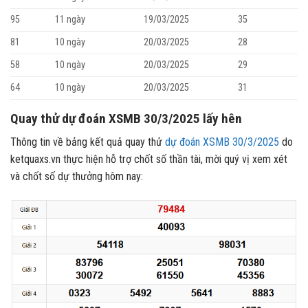
95
11 ngày
19/03/2025
35
81
10 ngày
20/03/2025
28
58
10 ngày
20/03/2025
29
64
10 ngày
20/03/2025
31
Quay thử dự đoán XSMB 30/3/2025 lấy hên
Thông tin về bảng kết quả quay thử
dự đoán XSMB 30/3/2025
do
ketquaxs.vn thực hiện hỗ trợ chốt số thần tài, mời quý vị xem xét
và chốt số dự thưởng hôm nay: