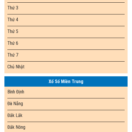
Thứ 3
Thứ 4
Thứ 5
Thứ 6
Thứ 7
Chủ Nhật
Xổ Số Miền Trung
Bình Định
Đà Nẵng
Đắk Lắk
Đắk Nông