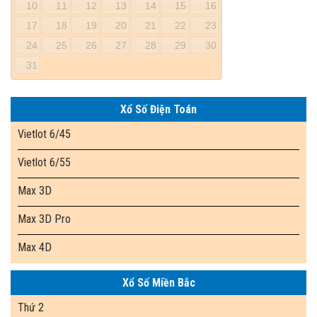
10
11
12
13
14
15
16
17
18
19
20
21
22
23
24
25
26
27
28
29
30
31
Xổ Số Điện Toán
Vietlot 6/45
Vietlot 6/55
Max 3D
Max 3D Pro
Max 4D
Xổ Số Miền Bắc
Thứ 2