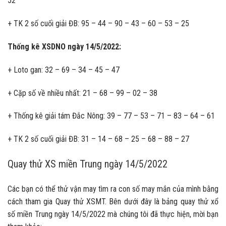
52
+ TK 2 số cuối giải ĐB: 95 – 44 – 90 – 43 – 60 – 53 – 25
Thống kê XSDNO ngày 14/5/2022:
+ Loto gan: 32 – 69 – 34 – 45 – 47
+ Cặp số về nhiều nhất: 21 – 68 – 99 – 02 – 38
+ Thống kê giải tám Đắc Nông: 39 – 77 – 53 – 71 – 83 – 64 – 61
+ TK 2 số cuối giải ĐB: 31 – 14 – 68 – 25 – 68 – 88 – 27
Quay thử XS miền Trung ngày 14/5/2022
Các bạn có thể thử vận may tìm ra con số may mắn của mình bằng
cách tham gia Quay thử XSMT. Bên dưới đây là bảng quay thử xổ
số miền Trung ngày 14/5/2022 mà chúng tôi đã thực hiện, mời bạn