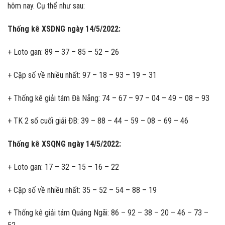
hôm nay. Cụ thể như sau:
Thống kê XSDNG ngày 14/5/2022:
+ Loto gan: 89 – 37 – 85 – 52 – 26
+ Cặp số về nhiều nhất: 97 – 18 – 93 – 19 – 31
+ Thống kê giải tám Đà Nẵng: 74 – 67 – 97 – 04 – 49 – 08 – 93
+ TK 2 số cuối giải ĐB: 39 – 88 – 44 – 59 – 08 – 69 – 46
Thống kê XSQNG ngày 14/5/2022:
+ Loto gan: 17 – 32 – 15 – 16 – 22
+ Cặp số về nhiều nhất: 35 – 52 – 54 – 88 – 19
+ Thống kê giải tám Quảng Ngãi: 86 – 92 – 38 – 20 – 46 – 73 –