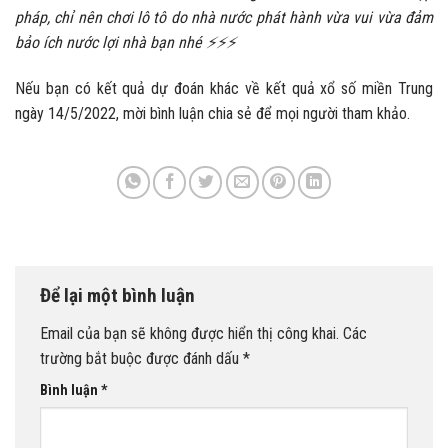
pháp, chỉ nên chơi lô tô do nhà nước phát hành vừa vui vừa đảm
bảo ích nước lợi nhà bạn nhé ⚡⚡⚡
Nếu bạn có kết quả dự đoán khác về kết quả xổ số miền Trung
ngày 14/5/2022, mời bình luận chia sẻ để mọi người tham khảo.
Để lại một bình luận
Email của bạn sẽ không được hiển thị công khai.
Các
trường bắt buộc được đánh dấu
*
Bình luận
*