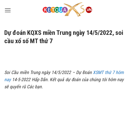
Bỏ
qua
nội
dung
Dự đoán KQXS miền Trung ngày 14/5/2022, soi
cầu xổ số MT thứ 7
Soi Cầu miền Trung ngày 14/5/2022 – Dự Đoán
XSMT thứ 7 hôm
nay
14-5-2022 Hấp Dẫn. Kết quả dự đoán của chúng tôi hôm nay
sẽ quyến rũ Các bạn.