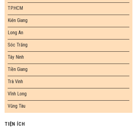
TP.HCM
Kiên Giang
Long An
Sóc Trăng
Tây Ninh
Tiền Giang
Trà Vinh
Vĩnh Long
Vũng Tàu
TIỆN ÍCH