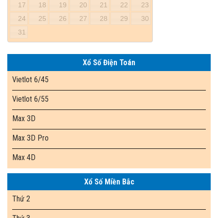
17
18
19
20
21
22
23
24
25
26
27
28
29
30
31
Xổ Số Điện Toán
Vietlot 6/45
Vietlot 6/55
Max 3D
Max 3D Pro
Max 4D
Xổ Số Miền Bắc
Thứ 2