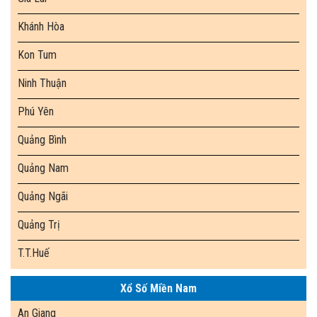
Khánh Hòa
Kon Tum
Ninh Thuận
Phú Yên
Quảng Bình
Quảng Nam
Quảng Ngãi
Quảng Trị
T.T.Huế
Xổ Số Miền Nam
An Giang