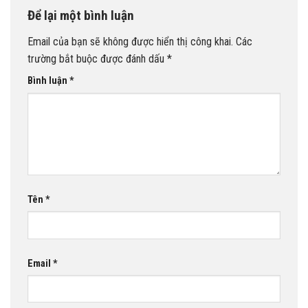
Để lại một bình luận
Email của bạn sẽ không được hiển thị công khai.
Các
trường bắt buộc được đánh dấu
*
Bình luận
*
Tên
*
Email
*