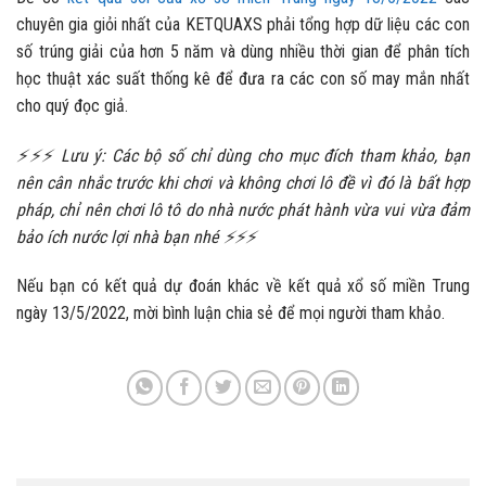
chuyên gia giỏi nhất của KETQUAXS phải tổng hợp dữ liệu các con
số trúng giải của hơn 5 năm và dùng nhiều thời gian để phân tích
học thuật xác suất thống kê để đưa ra các con số may mắn nhất
cho quý đọc giả.
⚡⚡⚡ Lưu ý: Các bộ số chỉ dùng cho mục đích tham khảo, bạn
nên cân nhắc trước khi chơi và không chơi lô đề vì đó là bất hợp
pháp, chỉ nên chơi lô tô do nhà nước phát hành vừa vui vừa đảm
bảo ích nước lợi nhà bạn nhé ⚡⚡⚡
Nếu bạn có kết quả dự đoán khác về kết quả xổ số miền Trung
ngày 13/5/2022, mời bình luận chia sẻ để mọi người tham khảo.