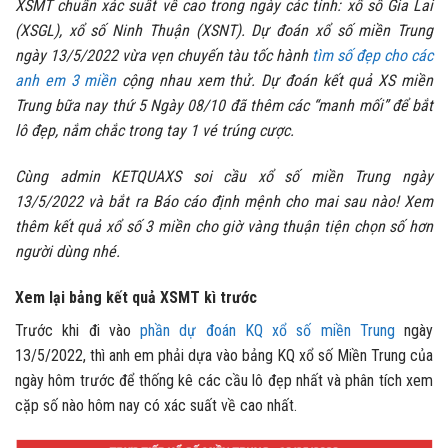
XSMT chuẩn xác suất về cao trong ngày các tỉnh: xổ số Gia Lai
(XSGL), xổ số Ninh Thuận (XSNT). Dự đoán xổ số miền Trung
ngày 13/5/2022 vừa vẹn chuyến tàu tốc hành
tìm số đẹp cho các
anh em 3 miền
cộng nhau xem thử. Dự đoán kết quả XS miền
Trung bữa nay thứ 5 Ngày 08/10 đã thêm các “manh mối” để bắt
lô đẹp, nắm chắc trong tay 1 vé trúng cược.
Cùng admin KETQUAXS soi cầu xổ số miền Trung ngày
13/5/2022 và bắt ra Báo cáo định mệnh cho mai sau nào! Xem
thêm kết quả xổ số 3 miền cho giờ vàng thuận tiện chọn số hơn
người dùng nhé.
Xem lại bảng kết quả XSMT kì trước
Trước khi đi vào
phần dự đoán KQ xổ số miền Trung
ngày
13/5/2022, thì anh em phải dựa vào bảng KQ xổ số Miền Trung của
ngày hôm trước để thống kê các cầu lô đẹp nhất và phân tích xem
cặp số nào hôm nay có xác suất về cao nhất.