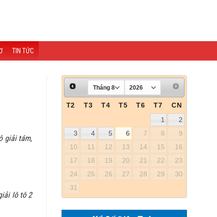
Ơ
TIN TỨC
T2
T3
T4
T5
T6
T7
CN
1
2
3
4
5
6
7
8
9
 giải tám,
10
11
12
13
14
15
16
17
18
19
20
21
22
23
24
25
26
27
28
29
30
31
ải lô tô 2