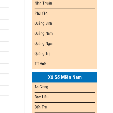
Ninh Thuận
Phú Yên
Quảng Bình
Quảng Nam
Quảng Ngãi
Quảng Trị
T.T.Huế
Xổ Số Miền Nam
An Giang
Bạc Liêu
Bến Tre