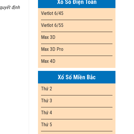
Xổ Số Điện Toán
quyết định
Vietlot 6/45
Vietlot 6/55
Max 3D
Max 3D Pro
Max 4D
Xổ Số Miền Bắc
Thứ 2
Thứ 3
Thứ 4
Thứ 5