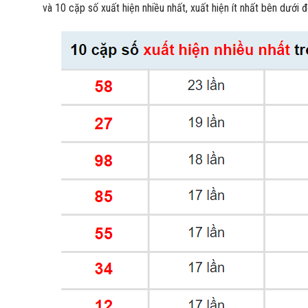
và 10 cặp số xuất hiện nhiều nhất, xuất hiện ít nhất bên dướ