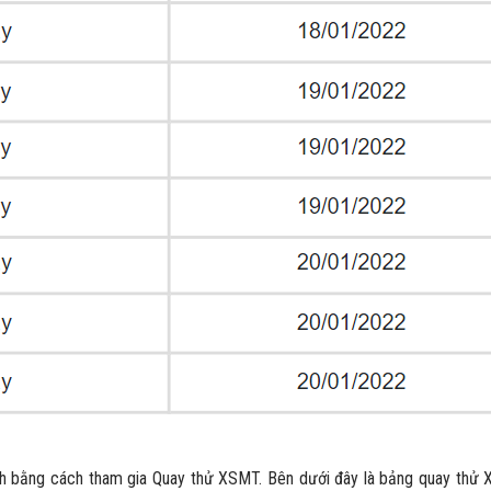
h bằng cách tham gia Quay thử XSMT. Bên dưới đây là bảng quay thử