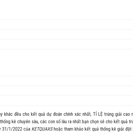
khác đều cho kết quả dự đoán chính xác nhất, TỈ LỆ trúng giải cao n
hống kê chuyên sâu, các con số lâu ra nhất bạn chọn sẽ cho kết quả t
ày 31/1/2022 của
KETQUAXS
hoặc tham khảo kết quả thống kê giải đặt