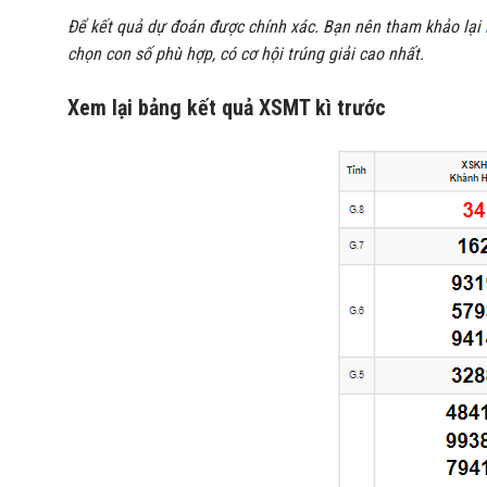
Để kết quả dự đoán được chính xác. Bạn nên tham khảo lại
chọn con số phù hợp, có cơ hội trúng giải cao nhất.
Xem lại bảng kết quả XSMT kì trước