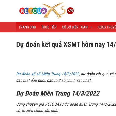
Bỏ
qua
nội
dung
TRANG CHỦ
TRỰC TIẾP
XỔ SỐ ĐIỆN TOÁN
KQXS TRUY
Dự đoán kết quả XSMT hôm nay 14/3
Dự đoán xổ số Miền Trung 14/3/2022
, dự đoán kết quả xổ 
đặc biệt đầu đuôi, bao lô 2 số chính xác nhất.
Dự Đoán Miền Trung 14/3/2022
Cùng chuyên gia KETQUAXS dự đoán Miền Trung 14/3/2022 hôm
số, lô xiên chính xác nhất.