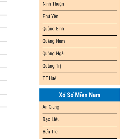
Ninh Thuận
Phú Yên
Quảng Bình
Quảng Nam
Quảng Ngãi
Quảng Trị
T.T.Huế
Xổ Số Miền Nam
An Giang
Bạc Liêu
Bến Tre