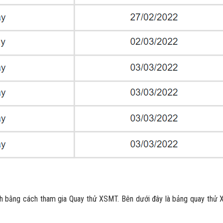
h bằng cách tham gia Quay thử XSMT. Bên dưới đây là bảng quay thử