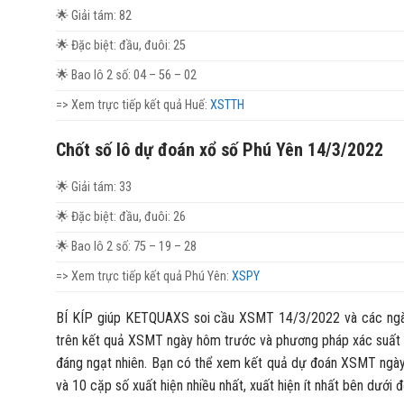
🌟 Giải tám:
82
🌟 Đặc biệt: đầu, đuôi:
25
🌟 Bao lô 2 số:
04 – 56 – 02
=> Xem trực tiếp kết quả Huế:
XSTTH
Chốt số lô dự đoán xổ số Phú Yên 14/3/2022
🌟 Giải tám:
33
🌟 Đặc biệt: đầu, đuôi:
26
🌟 Bao lô 2 số:
75 – 19 – 28
=> Xem trực tiếp kết quả Phú Yên:
XSPY
BÍ KÍP giúp KETQUAXS soi cầu XSMT 14/3/2022 và các ngày k
trên kết quả XSMT ngày hôm trước và phương pháp xác suất t
đáng ngạt nhiên. Bạn có thể xem kết quả dự đoán XSMT ngà
và 10 cặp số xuất hiện nhiều nhất, xuất hiện ít nhất bên dướ