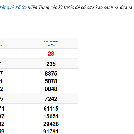
kết quả Xổ Số
Miền Trung các kỳ trước để có cơ sở so sánh và đưa ra 