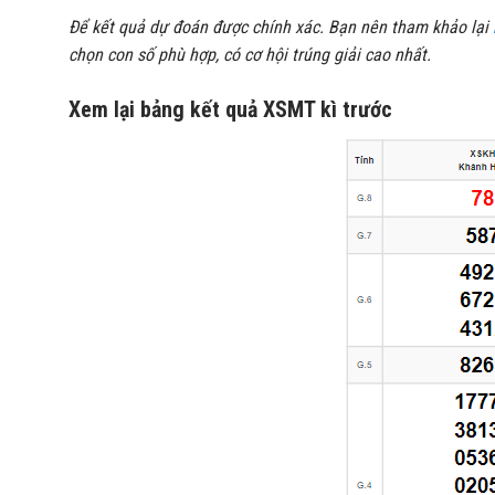
Để kết quả dự đoán được chính xác. Bạn nên tham khảo lại
chọn con số phù hợp, có cơ hội trúng giải cao nhất.
Xem lại bảng kết quả XSMT kì trước