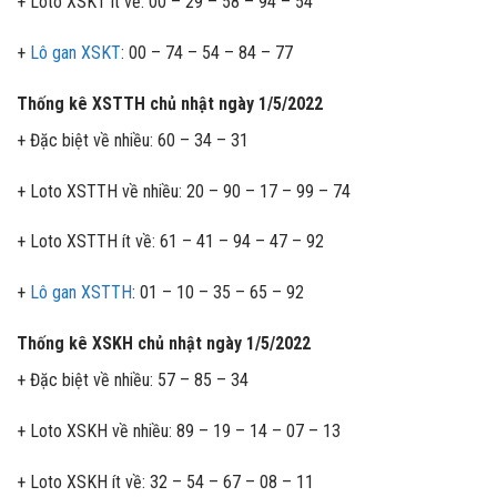
+ Loto XSKT ít về: 00 – 29 – 58 – 94 – 54
+
Lô gan XSKT
: 00 – 74 – 54 – 84 – 77
Thống kê XSTTH chủ nhật ngày 1/5/2022
+ Đặc biệt về nhiều: 60 – 34 – 31
+ Loto XSTTH về nhiều: 20 – 90 – 17 – 99 – 74
+ Loto XSTTH ít về: 61 – 41 – 94 – 47 – 92
+
Lô gan XSTTH
: 01 – 10 – 35 – 65 – 92
Thống kê XSKH chủ nhật ngày 1/5/2022
+ Đặc biệt về nhiều: 57 – 85 – 34
+ Loto XSKH về nhiều: 89 – 19 – 14 – 07 – 13
+ Loto XSKH ít về: 32 – 54 – 67 – 08 – 11