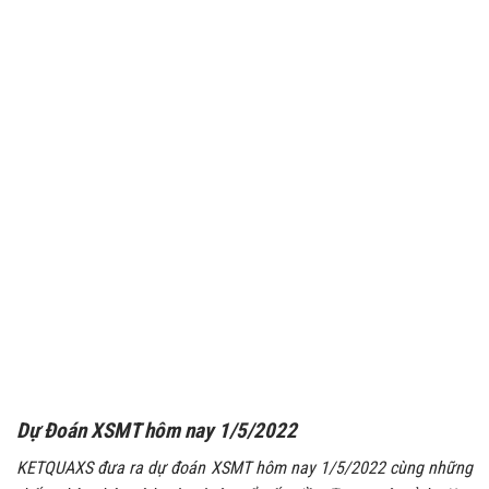
Dự Đoán XSMT hôm nay 1/5/2022
KETQUAXS đưa ra dự đoán XSMT hôm nay 1/5/2022 cùng những