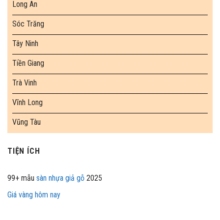
Long An
Sóc Trăng
Tây Ninh
Tiền Giang
Trà Vinh
Vĩnh Long
Vũng Tàu
TIỆN ÍCH
99+ mẫu
sàn nhựa giả gỗ
2025
Giá vàng hôm nay