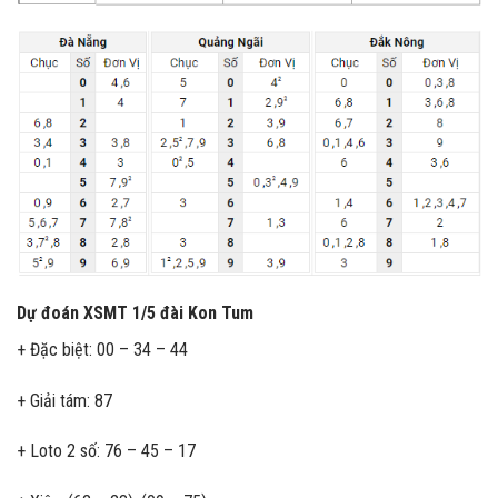
Dự đoán XSMT 1/5 đài Kon Tum
+ Đặc biệt: 00 – 34 – 44
+ Giải tám: 87
+ Loto 2 số: 76 – 45 – 17