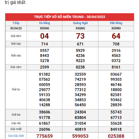
trị giá nhất.