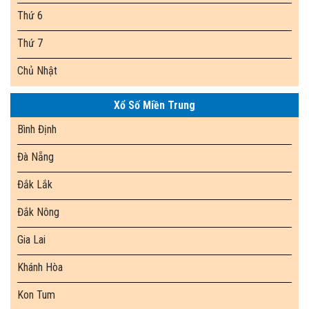
Thứ 6
Thứ 7
Chủ Nhật
Xổ Số Miền Trung
Bình Định
Đà Nẵng
Đắk Lắk
Đắk Nông
Gia Lai
Khánh Hòa
Kon Tum