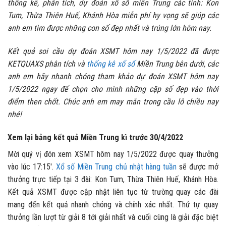
thống kê, phân tích, dự đoán xổ số miền Trung các tỉnh: Kon
Tum, Thừa Thiên Huế, Khánh Hòa miễn phí hy vọng sẽ giúp các
anh em tìm được những con số đẹp nhất và trúng lớn hôm nay.
Kết quả soi cầu dự đoán XSMT hôm nay 1/5/2022 đã được
KETQUAXS phân tích và
thống kê xổ số
Miền Trung bên dưới, các
anh em hãy nhanh chóng tham khảo dự đoán XSMT hôm nay
1/5/2022 ngay để chọn cho mình những cặp số đẹp vào thời
điểm then chốt. Chúc anh em may mắn trong cầu lô chiều nay
nhé!
Xem lại bảng kết quả Miền Trung kì trước 30/4/2022
Mời quý vị đón xem XSMT hôm nay 1/5/2022 được quay thưởng
vào lúc 17:15′.
Xổ số Miền Trung chủ nhật hàng tuần
sẽ được mở
thưởng trực tiếp tại 3 đài: Kon Tum, Thừa Thiên Huế, Khánh Hòa.
Kết quả XSMT được cập nhật liên tục từ trường quay các đài
mang đến kết quả nhanh chóng và chính xác nhất. Thứ tự quay
thưởng lần lượt từ giải 8 tới giải nhất và cuối cùng là giải đặc biệt