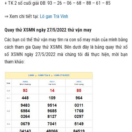
+ TK 2 số cuối giải ĐB: 93 – 26 – 06 – 68 – 88 – 61 – 85
⇒ Xem chi tiết tại:
Lô gan Trà Vinh
Quay thử XSMN ngày 27/5/2022 thử vận may
Các bạn có thể thử vận may tìm ra con số may mắn của mình bằng
cách tham gia Quay thử XSMN. Bên dưới đây là bảng quay thử xổ
số XSMN ngày 27/5/2022 mà chúng tôi đã thực hiện, mời bạn
tham khảo: