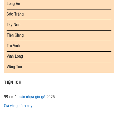
Long An
Sóc Trăng
Tây Ninh
Tiền Giang
Trà Vinh
Vĩnh Long
Vũng Tàu
TIỆN ÍCH
99+ mẫu
sàn nhựa giả gỗ
2025
Giá vàng hôm nay