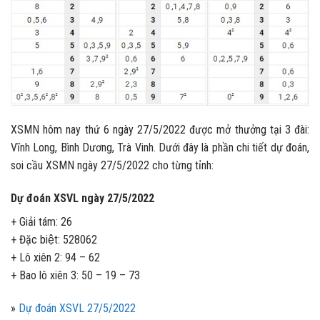
XSMN hôm nay thứ 6 ngày 27/5/2022 được mở thưởng tại 3 đài:
Vĩnh Long, Bình Dương, Trà Vinh. Dưới đây là phần chi tiết dự đoán,
soi cầu XSMN ngày 27/5/2022 cho từng tỉnh:
Dự đoán XSVL ngày 27/5/2022
+ Giải tám: 26
+ Đặc biệt: 528062
+ Lô xiên 2: 94 – 62
+ Bao lô xiên 3: 50 – 19 – 73
»
Dự đoán XSVL 27/5/2022