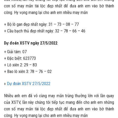
con số may mắn tài lộc đẹp nhất để đưa anh em vào bờ thành
công. Hy vọng mang lại cho anh em nhiều may mắn
+ Bộ lô gan đẹp nhất ngày: 31 – 73 – 08 – 77
+ Cầu bạch thủ đẹp nhất ngày: 32 – 78 – 66 – 46
Dự đoán XSTV ngày 27/5/2022
+ Giải tám: 07
+ Đặc biệt: 623773
+ Lô xiên 2: 29 – 83
+ Bao lô xiên 3: 78 – 76 – 02
»
Dự đoán XSTV 27/5/2022
Nhiều anh em đã vô cùng may mắn trúng thưởng lớn với lần quay
của XSTV, lần này chúng tôi tiếp tục mang đến cho anh em những
con số may mắn tài lộc đẹp nhất để đưa anh em vào bờ thành
công. Hy vọng mang lại cho anh em nhiều may mắn