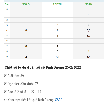
Chốt số lô dự đoán xổ số Bình Dương 25/2/2022
🌟 Giải tám:
39
🌟 Đặc biệt: đầu, đuôi:
75
🌟 Bao lô 2 số:
51 – 22 – 14
=> Xem trực tiếp kết quả Bình Dương:
XSBD