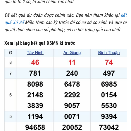
giải lô tô 2 số, lô xiên chính xác nhất.
Để kết quả dự đoán được chính xác. Bạn nên tham khảo lại
kết
quả Xổ Số
Miền Nam các kỳ trước để có cơ sở so sánh và đưa ra
quyết định chọn con số phù hợp, có cơ hội trúng giải cao nhất.
Xem lại bảng kết quả XSMN kì trước