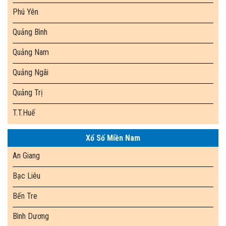
Phú Yên
Quảng Bình
Quảng Nam
Quảng Ngãi
Quảng Trị
T.T.Huế
Xổ Số Miền Nam
An Giang
Bạc Liêu
Bến Tre
Bình Dương