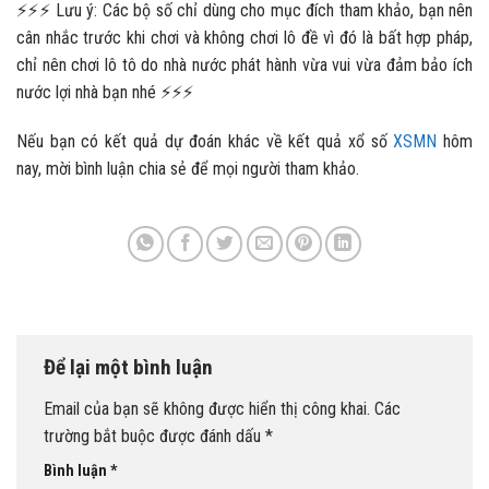
⚡⚡⚡ Lưu ý: Các bộ số chỉ dùng cho mục đích tham khảo, bạn nên
cân nhắc trước khi chơi và không chơi lô đề vì đó là bất hợp pháp,
chỉ nên chơi lô tô do nhà nước phát hành vừa vui vừa đảm bảo ích
nước lợi nhà bạn nhé ⚡⚡⚡
Nếu bạn có kết quả dự đoán khác về kết quả xổ số
XSMN
hôm
nay, mời bình luận chia sẻ để mọi người tham khảo.
Để lại một bình luận
Email của bạn sẽ không được hiển thị công khai.
Các
trường bắt buộc được đánh dấu
*
Bình luận
*