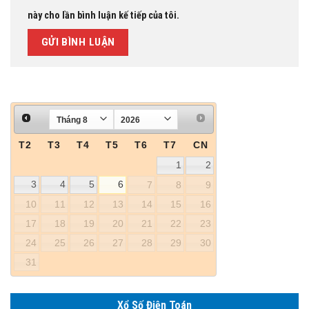
này cho lần bình luận kế tiếp của tôi.
T2
T3
T4
T5
T6
T7
CN
1
2
3
4
5
6
7
8
9
10
11
12
13
14
15
16
17
18
19
20
21
22
23
24
25
26
27
28
29
30
31
Xổ Số Điện Toán