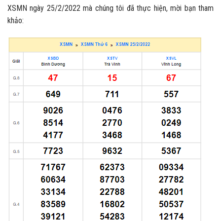
XSMN ngày 25/2/2022 mà chúng tôi đã thực hiện, mời bạn tham
khảo: