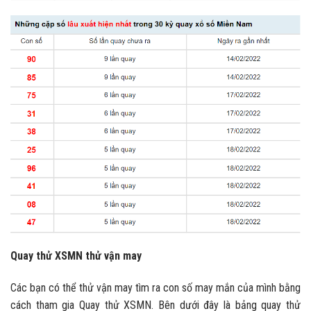
Quay thử XSMN thử vận may
Các bạn có thể thử vận may tìm ra con số may mắn của mình bằng
cách tham gia Quay thử XSMN. Bên dưới đây là bảng quay thử