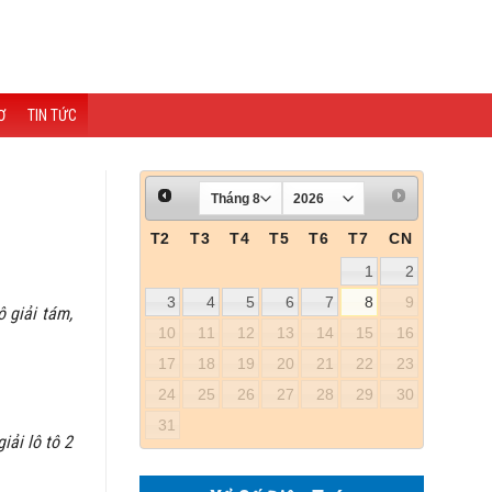
Ơ
TIN TỨC
T2
T3
T4
T5
T6
T7
CN
1
2
3
4
5
6
7
8
9
 giải tám,
10
11
12
13
14
15
16
17
18
19
20
21
22
23
24
25
26
27
28
29
30
31
ải lô tô 2