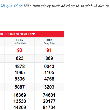
i
kết quả Xổ Số
Miền Nam các kỳ trước để có cơ sở so sánh và đưa ra 