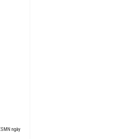
 XSMN ngày