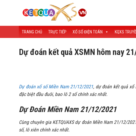
Bỏ
qua
nội
dung
TRANG CHỦ
TRỰC TIẾP
XỔ SỐ ĐIỆN TOÁN
KQXS TRUY
Dự đoán kết quả XSMN hôm nay 21/
Dự đoán xổ số Miền Nam 21/12/2021
, dự đoán kết quả xổ
đặc biệt đầu đuôi, bao lô 2 số chính xác nhất.
Dự Đoán Miền Nam 21/12/2021
Cùng chuyên gia KETQUAXS dự đoán Miền Nam 21/12/2021 hôm
số, lô xiên chính xác nhất.