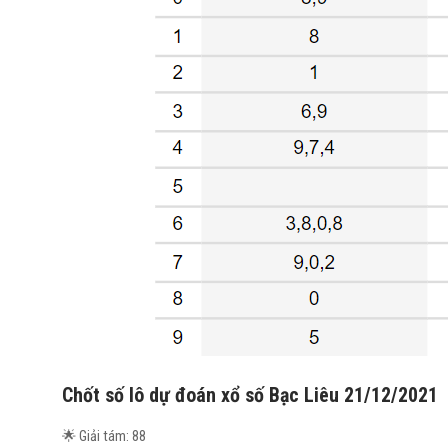
Chốt số lô dự đoán xổ số Bạc Liêu 21/12/2021
🌟 Giải tám:
88