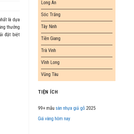
Long An
Sóc Trăng
hất là dựa
Tây Ninh
rúng thưởng
i đặt biệt
Tiền Giang
Trà Vinh
Vĩnh Long
Vũng Tàu
TIỆN ÍCH
99+ mẫu
sàn nhựa giả gỗ
2025
Giá vàng hôm nay