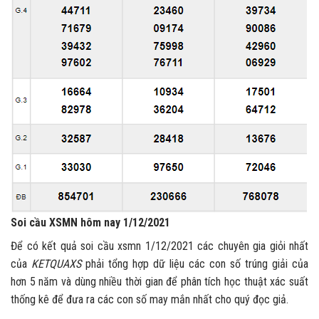
Soi cầu XSMN hôm nay 1/12/2021
Để có kết quả soi cầu xsmn 1/12/2021 các chuyên gia giỏi nhất
của
KETQUAXS
phải tổng hợp dữ liệu các con số trúng giải của
hơn 5 năm và dùng nhiều thời gian để phân tích học thuật xác suất
thống kê để đưa ra các con số may mắn nhất cho quý đọc giả.