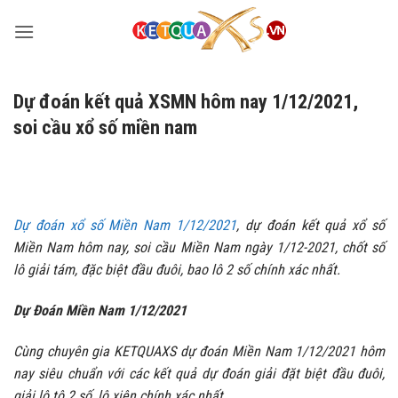
Bỏ
qua
nội
dung
Dự đoán kết quả XSMN hôm nay 1/12/2021,
soi cầu xổ số miền nam
Dự đoán xổ số Miền Nam 1/12/2021
, dự đoán kết quả xổ số
Miền Nam hôm nay, soi cầu Miền Nam ngày 1/12-2021, chốt số
lô giải tám, đặc biệt đầu đuôi, bao lô 2 số chính xác nhất.
Dự Đoán Miền Nam 1/12/2021
Cùng chuyên gia KETQUAXS dự đoán Miền Nam 1/12/2021 hôm
nay siêu chuẩn với các kết quả dự đoán giải đặt biệt đầu đuôi,
giải lô tô 2 số, lô xiên chính xác nhất.