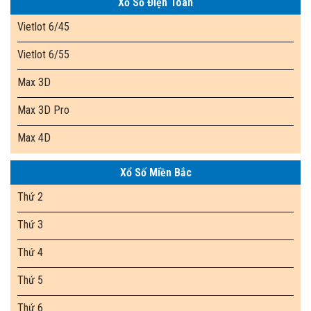
Xổ Số Điện Toán
Vietlot 6/45
Vietlot 6/55
Max 3D
Max 3D Pro
Max 4D
Xổ Số Miền Bắc
Thứ 2
Thứ 3
Thứ 4
Thứ 5
Thứ 6