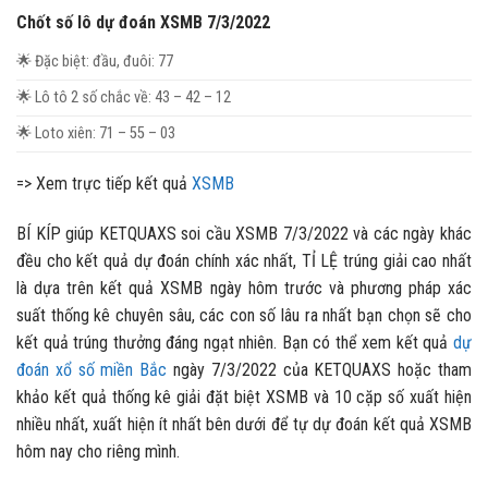
Chốt số lô dự đoán XSMB 7/3/2022
🌟 Đặc biệt: đầu, đuôi:
77
🌟 Lô tô 2 số chắc về:
43 – 42 – 12
🌟 Loto xiên:
71 – 55 – 03
=> Xem trực tiếp kết quả
XSMB
BÍ KÍP giúp KETQUAXS soi cầu XSMB 7/3/2022 và các ngày khác
đều cho kết quả dự đoán chính xác nhất, TỈ LỆ trúng giải cao nhất
là dựa trên kết quả XSMB ngày hôm trước và phương pháp xác
suất thống kê chuyên sâu, các con số lâu ra nhất bạn chọn sẽ cho
kết quả trúng thưởng đáng ngạt nhiên. Bạn có thể xem kết quả
dự
đoán xổ số miền Bắc
ngày 7/3/2022 của KETQUAXS hoặc tham
khảo kết quả thống kê giải đặt biệt XSMB và 10 cặp số xuất hiện
nhiều nhất, xuất hiện ít nhất bên dưới để tự dự đoán kết quả XSMB
hôm nay cho riêng mình.