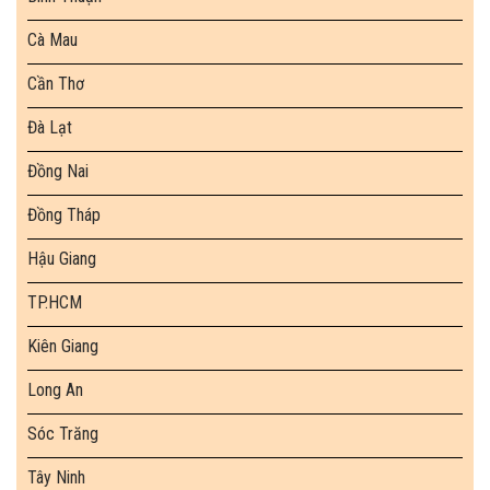
Cà Mau
Cần Thơ
Đà Lạt
Đồng Nai
Đồng Tháp
Hậu Giang
TP.HCM
Kiên Giang
Long An
Sóc Trăng
Tây Ninh