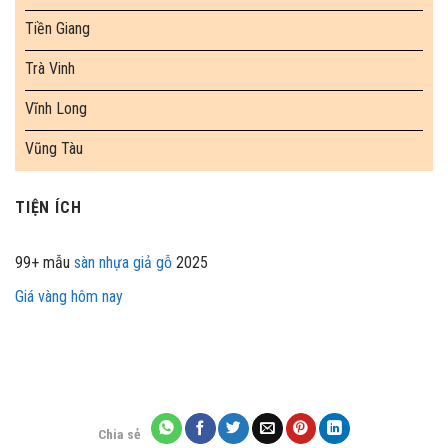
Tiền Giang
Trà Vinh
Vĩnh Long
Vũng Tàu
TIỆN ÍCH
99+ mẫu
sàn nhựa giả gỗ
2025
Giá vàng hôm nay
Chia sẻ