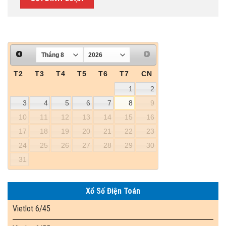
T2
T3
T4
T5
T6
T7
CN
1
2
3
4
5
6
7
8
9
10
11
12
13
14
15
16
17
18
19
20
21
22
23
24
25
26
27
28
29
30
31
Xổ Số Điện Toán
Vietlot 6/45