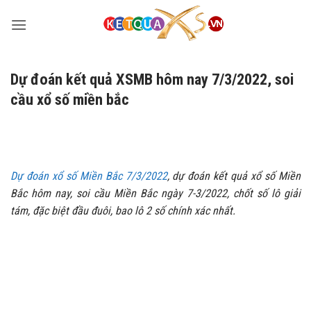
Bỏ
qua
nội
dung
Dự đoán kết quả XSMB hôm nay 7/3/2022, soi
cầu xổ số miền bắc
Dự đoán xổ số Miền Bắc 7/3
/2022
, dự đoán kết quả xổ số Miền
Bắc hôm nay, soi cầu Miền Bắc ngày 7-3/2022, chốt số lô giải
tám, đặc biệt đầu đuôi, bao lô 2 số chính xác nhất.