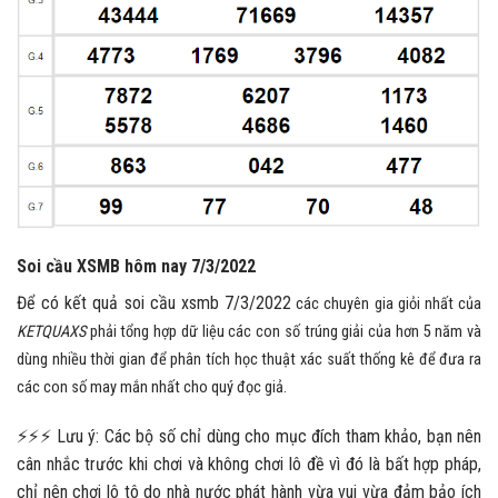
Soi cầu XSMB hôm nay 7/3/2022
Để có kết quả soi cầu xsmb 7/3/2022
các chuyên gia giỏi nhất của
KETQUAXS
phải tổng hợp dữ liệu các con số trúng giải của hơn 5 năm và
dùng nhiều thời gian để phân tích học thuật xác suất thống kê để đưa ra
các con số may mắn nhất cho quý đọc giả.
⚡⚡⚡ Lưu ý: Các bộ số chỉ dùng cho mục đích tham khảo, bạn nên
cân nhắc trước khi chơi và không chơi lô đề vì đó là bất hợp pháp,
chỉ nên chơi lô tô do nhà nước phát hành vừa vui vừa đảm bảo ích