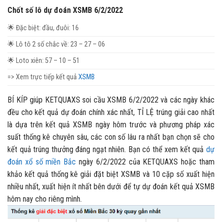
Chốt số lô dự đoán XSMB 6/2/2022
🌟 Đặc biệt: đầu, đuôi:
16
🌟 Lô tô 2 số chắc về:
23 – 27 – 06
🌟 Loto xiên:
57 – 10 – 51
=> Xem trực tiếp kết quả
XSMB
BÍ KÍP giúp KETQUAXS soi cầu XSMB 6/2/2022 và các ngày khác
đều cho kết quả dự đoán chính xác nhất, TỈ LỆ trúng giải cao nhất
là dựa trên kết quả XSMB ngày hôm trước và phương pháp xác
suất thống kê chuyên sâu, các con số lâu ra nhất bạn chọn sẽ cho
kết quả trúng thưởng đáng ngạt nhiên. Bạn có thể xem kết quả
dự
đoán xổ số miền Bắc
ngày 6/2/2022 của KETQUAXS hoặc tham
khảo kết quả thống kê giải đặt biệt XSMB và 10 cặp số xuất hiện
nhiều nhất, xuất hiện ít nhất bên dưới để tự dự đoán kết quả XSMB
hôm nay cho riêng mình.