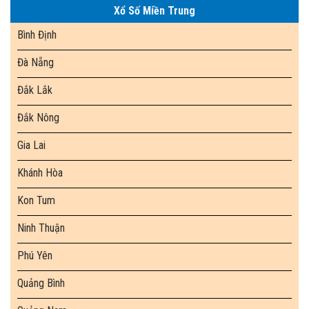
Xổ Số Miền Trung
Bình Định
Đà Nẵng
Đắk Lắk
Đắk Nông
Gia Lai
Khánh Hòa
Kon Tum
Ninh Thuận
Phú Yên
Quảng Bình