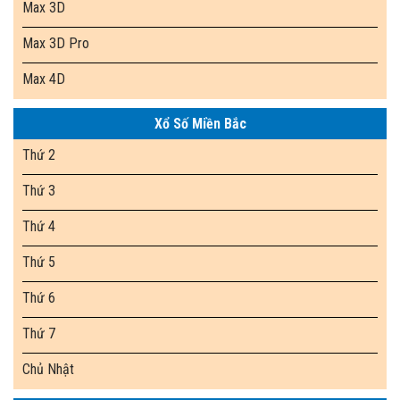
Max 3D
Max 3D Pro
Max 4D
Xổ Số Miền Bắc
Thứ 2
Thứ 3
Thứ 4
Thứ 5
Thứ 6
Thứ 7
Chủ Nhật