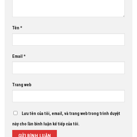
Tên
*
Email
*
Trang web
Lưu tên của tôi, email, và trang web trong trình duyệt
này cho lần bình luận kế tiếp của tôi.