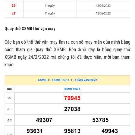
Quay thử XSMB thử vận may
Các bạn có thể thử vận may tìm ra con số may mắn của mình bằng
cách tham gia Quay thử XSMB. Bên dưới đây là bảng quay thử
XSMB ngày 24/2/2022 mà chúng tôi đã thực hiện, mời bạn tham
khảo: