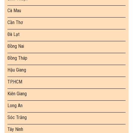
Cà Mau
Cần Thơ
Đà Lạt
Đồng Nai
Đồng Tháp
Hậu Giang
TP.HCM
Kiên Giang
Long An
Sóc Trăng
Tây Ninh