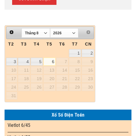
T2
T3
T4
T5
T6
T7
CN
1
2
3
4
5
6
7
8
9
10
11
12
13
14
15
16
17
18
19
20
21
22
23
24
25
26
27
28
29
30
31
Xổ Số Điện Toán
Vietlot 6/45