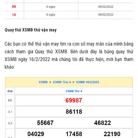
Quay thử XSMB thử vận may
Các bạn có thể thử vận may tìm ra con số may mắn của mình bằng
cách tham gia Quay thử XSMB. Bên dưới đây là bảng quay thử
XSMB ngày 16/2/2022 mà chúng tôi đã thực hiện, mời bạn tham
khảo: