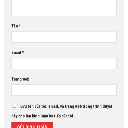
Tên
*
Email
*
Trang web
Lưu tên của tôi, email, và trang web trong trình duyệt
này cho lần bình luận kế tiếp của tôi.