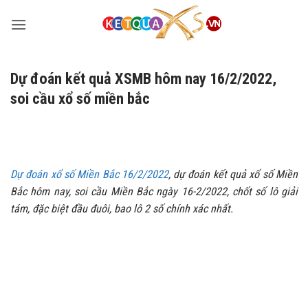
Bỏ
qua
nội
dung
Dự đoán kết quả XSMB hôm nay 16/2/2022,
soi cầu xổ số miền bắc
Dự đoán xổ số Miền Bắc 16/2/2022
, dự đoán kết quả xổ số Miền
Bắc hôm nay, soi cầu Miền Bắc ngày 16-2/2022, chốt số lô giải
tám, đặc biệt đầu đuôi, bao lô 2 số chính xác nhất.