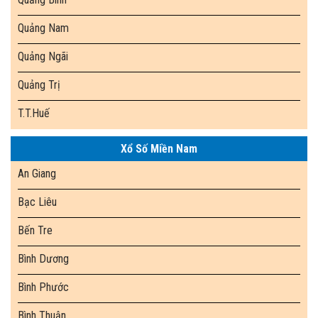
Quảng Nam
Quảng Ngãi
Quảng Trị
T.T.Huế
Xổ Số Miền Nam
An Giang
Bạc Liêu
Bến Tre
Bình Dương
Bình Phước
Bình Thuận