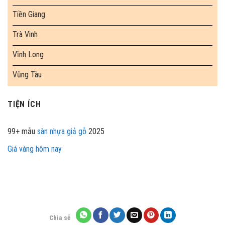
Tiền Giang
Trà Vinh
Vĩnh Long
Vũng Tàu
TIỆN ÍCH
99+ mẫu
sàn nhựa giả gỗ
2025
Giá vàng hôm nay
Chia sẻ