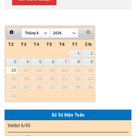
T2
T3
T4
T5
T6
T7
CN
1
2
3
4
5
6
7
8
9
10
11
12
13
14
15
16
17
18
19
20
21
22
23
24
25
26
27
28
29
30
31
Xổ Số Điện Toán
Vietlot 6/45