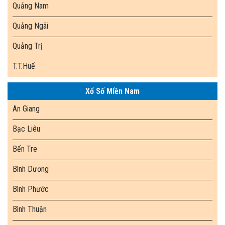
Quảng Nam
Quảng Ngãi
Quảng Trị
T.T.Huế
Xổ Số Miền Nam
An Giang
Bạc Liêu
Bến Tre
Bình Dương
Bình Phước
Bình Thuận