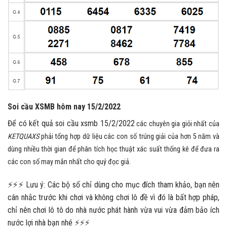
Soi cầu XSMB hôm nay 15/2/2022
Để có kết quả soi cầu xsmb 15/2/2022
các chuyên gia giỏi nhất của
KETQUAXS
phải tổng hợp dữ liệu các con số trúng giải của hơn 5 năm và
dùng nhiều thời gian để phân tích học thuật xác suất thống kê để đưa ra
các con số may mắn nhất cho quý đọc giả.
⚡⚡⚡ Lưu ý: Các bộ số chỉ dùng cho mục đích tham khảo, bạn nên
cân nhắc trước khi chơi và không chơi lô đề vì đó là bất hợp pháp,
chỉ nên chơi lô tô do nhà nước phát hành vừa vui vừa đảm bảo ích
nước lợi nhà bạn nhé ⚡⚡⚡