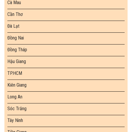
Cà Mau
Cần Thơ
Đà Lạt
Đồng Nai
Đồng Tháp
Hậu Giang
TP.HCM
Kiên Giang
Long An
Sóc Trăng
Tây Ninh