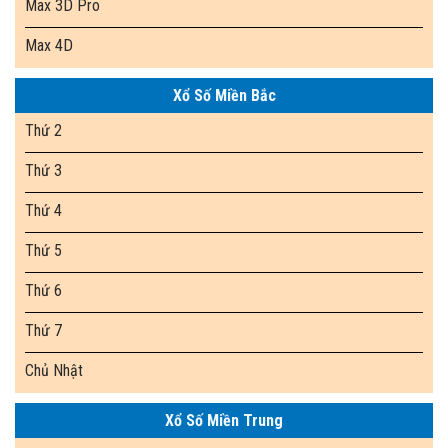
Max 3D Pro
Max 4D
Xổ Số Miền Bắc
Thứ 2
Thứ 3
Thứ 4
Thứ 5
Thứ 6
Thứ 7
Chủ Nhật
Xổ Số Miền Trung