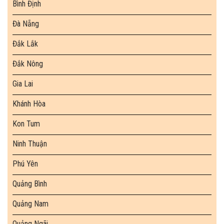
Bình Định
Đà Nẵng
Đắk Lắk
Đắk Nông
Gia Lai
Khánh Hòa
Kon Tum
Ninh Thuận
Phú Yên
Quảng Bình
Quảng Nam
Quảng Ngãi