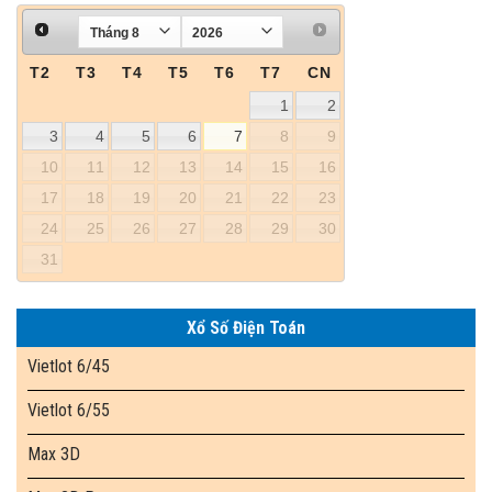
T2
T3
T4
T5
T6
T7
CN
1
2
3
4
5
6
7
8
9
10
11
12
13
14
15
16
17
18
19
20
21
22
23
24
25
26
27
28
29
30
31
Xổ Số Điện Toán
Vietlot 6/45
Vietlot 6/55
Max 3D