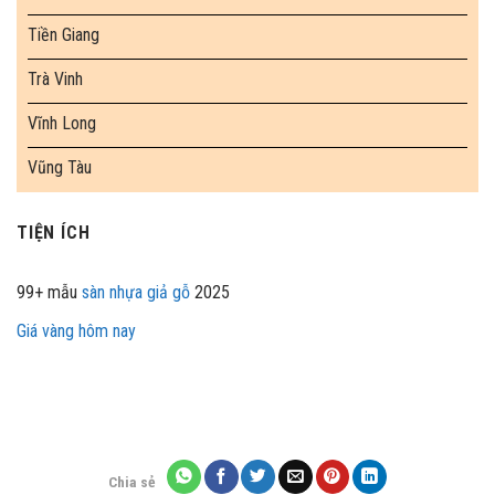
Tiền Giang
Trà Vinh
Vĩnh Long
Vũng Tàu
TIỆN ÍCH
99+ mẫu
sàn nhựa giả gỗ
2025
Giá vàng hôm nay
Chia sẻ