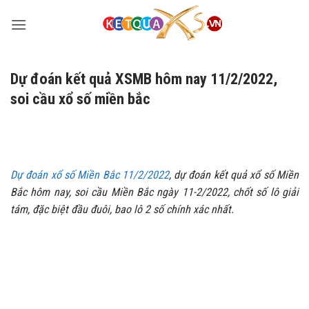
Bỏ
qua
nội
dung
Dự đoán kết quả XSMB hôm nay 11/2/2022,
soi cầu xổ số miền bắc
Dự đoán xổ số Miền Bắc 11/2/2022
, dự đoán kết quả xổ số Miền
Bắc hôm nay, soi cầu Miền Bắc ngày 11-2/2022, chốt số lô giải
tám, đặc biệt đầu đuôi, bao lô 2 số chính xác nhất.