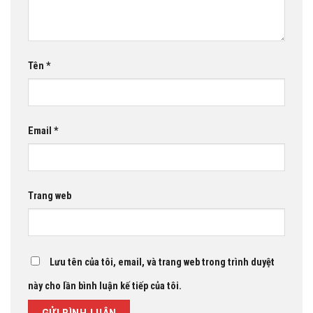
Tên
*
Email
*
Trang web
Lưu tên của tôi, email, và trang web trong trình duyệt
này cho lần bình luận kế tiếp của tôi.