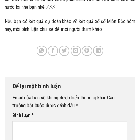
nước lợi nhà bạn nhé ⚡⚡⚡
Nếu bạn có kết quả dự đoán khác về kết quả xổ số Miền Bắc hôm
nay, mời bình luận chia sẻ để mọi người tham khảo.
Để lại một bình luận
Email của bạn sẽ không được hiển thị công khai.
Các
trường bắt buộc được đánh dấu
*
Bình luận
*