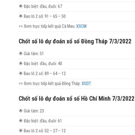
🌟 Đặc biệt: đầu, đuôi:
67
🌟 Bao lô 2 số:
91 – 65 – 50
=> Xem trực tiếp kết quả Cà Mau:
XSCM
Chốt số lô dự đoán xổ số Đồng Tháp 7/3/2022
🌟 Giải tám:
51
🌟 Đặc biệt: đầu, đuôi:
40
🌟 Bao lô 2 số:
89 – 64 – 12
=> Xem trực tiếp kết quả Đồng Tháp:
XSDT
Chốt số lô dự đoán xổ số Hồ Chí Minh 7/3/2022
🌟 Giải tám:
23
🌟 Đặc biệt: đầu, đuôi:
61
🌟 Bao lô 2 số:
02 – 27 – 12