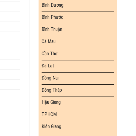
Bình Dương
Bình Phước
Bình Thuận
Cà Mau
Cần Thơ
Đà Lạt
Đồng Nai
Đồng Tháp
Hậu Giang
TP.HCM
Kiên Giang