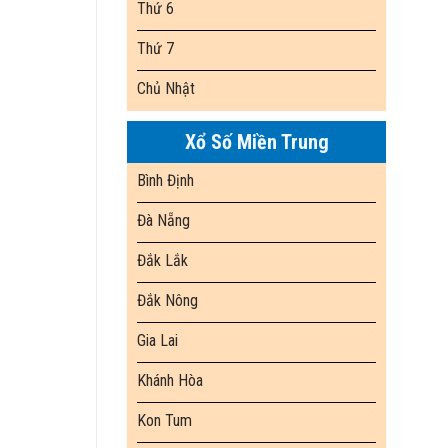
Thứ 6
Thứ 7
Chủ Nhật
Xổ Số Miền Trung
Bình Định
Đà Nẵng
Đắk Lắk
Đắk Nông
Gia Lai
Khánh Hòa
Kon Tum