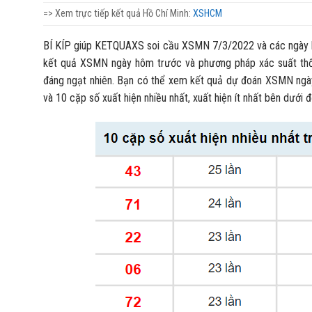
=> Xem trực tiếp kết quả Hồ Chí Minh:
XSHCM
BÍ KÍP giúp KETQUAXS soi cầu XSMN 7/3/2022 và các ngày khá
kết quả XSMN ngày hôm trước và phương pháp xác suất thốn
đáng ngạt nhiên. Bạn có thể xem kết quả dự đoán XSMN ng
và 10 cặp số xuất hiện nhiều nhất, xuất hiện ít nhất bên dướ