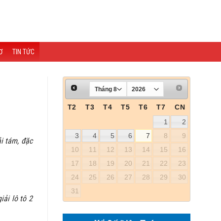
Ơ
TIN TỨC
T2
T3
T4
T5
T6
T7
CN
1
2
3
4
5
6
7
8
9
i tám, đặc
10
11
12
13
14
15
16
17
18
19
20
21
22
23
24
25
26
27
28
29
30
31
ải lô tô 2