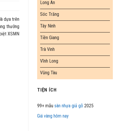
Long An
Sóc Trăng
là dựa trên
Tây Ninh
úng thưởng
 biệt XSMN
Tiền Giang
Trà Vinh
Vĩnh Long
Vũng Tàu
TIỆN ÍCH
99+ mẫu
sàn nhựa giả gỗ
2025
Giá vàng hôm nay